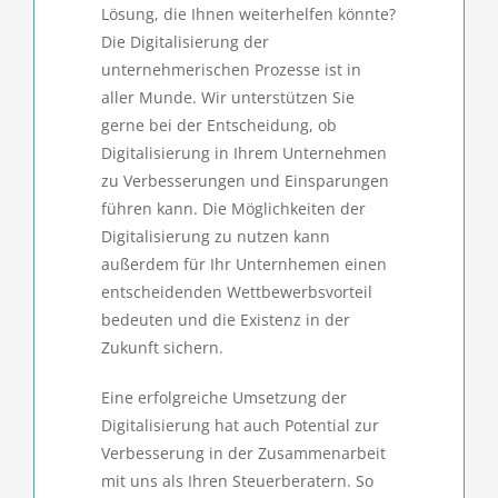
Lösung, die Ihnen weiterhelfen könnte?
Die Digitalisierung der
unternehmerischen Prozesse ist in
aller Munde. Wir unterstützen Sie
gerne bei der Entscheidung, ob
Digitalisierung in Ihrem Unternehmen
zu Verbesserungen und Einsparungen
führen kann. Die Möglichkeiten der
Digitalisierung zu nutzen kann
außerdem für Ihr Unternhemen einen
entscheidenden Wettbewerbsvorteil
bedeuten und die Existenz in der
Zukunft sichern.
Eine erfolgreiche Umsetzung der
Digitalisierung hat auch Potential zur
Verbesserung in der Zusammenarbeit
mit uns als Ihren Steuerberatern. So