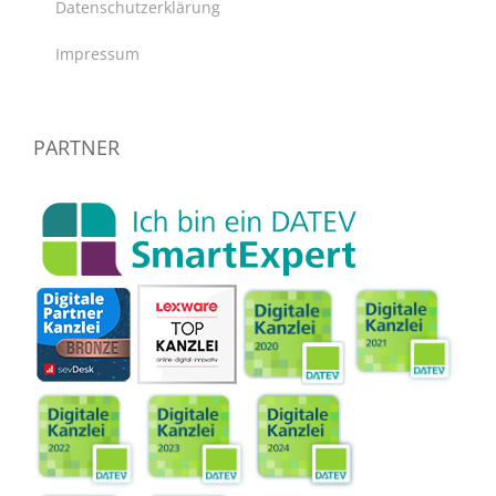
Datenschutzerklärung
Impressum
PARTNER