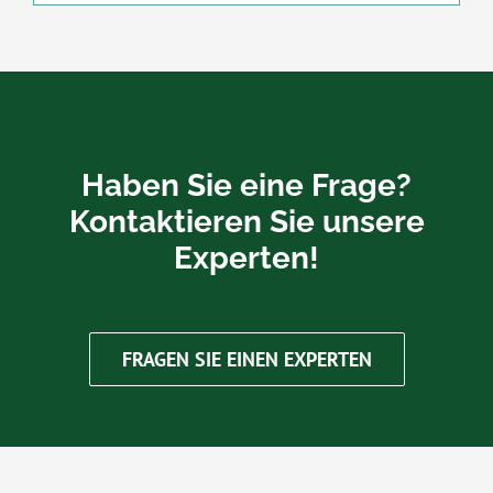
Haben Sie eine Frage?
Kontaktieren Sie unsere
Experten!
FRAGEN SIE EINEN EXPERTEN