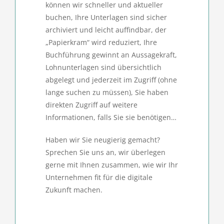
können wir schneller und aktueller
buchen, Ihre Unterlagen sind sicher
archiviert und leicht auffindbar, der
„Papierkram“ wird reduziert, Ihre
Buchführung gewinnt an Aussagekraft,
Lohnunterlagen sind übersichtlich
abgelegt und jederzeit im Zugriff (ohne
lange suchen zu müssen), Sie haben
direkten Zugriff auf weitere
Informationen, falls Sie sie benötigen…
Haben wir Sie neugierig gemacht?
Sprechen Sie uns an, wir überlegen
gerne mit Ihnen zusammen, wie wir Ihr
Unternehmen fit für die digitale
Zukunft machen.