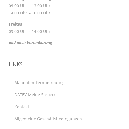
09:00 Uhr – 13:00 Uhr
14:00 Uhr – 16:00 Uhr
Freitag
09:00 Uhr – 14:00 Uhr
und nach Vereinbarung
LINKS
Mandaten-Fernbetreuung
DATEV Meine Steuern
Kontakt
Allgemeine Geschäftsbedingungen