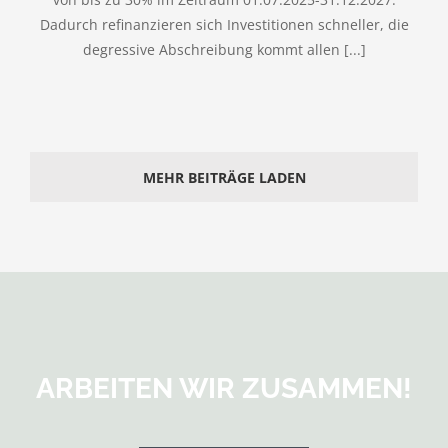
Dadurch refinanzieren sich Investitionen schneller, die
degressive Abschreibung kommt allen [...]
MEHR BEITRÄGE LADEN
ARBEITEN WIR ZUSAMMEN!