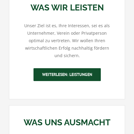
WAS WIR LEISTEN
Unser Ziel ist es, Ihre Interessen, sei es als
Unternehmer, Verein oder Privatperson
optimal zu vertreten. Wir wollen Ihren
wirtschaftlichen Erfolg nachhaltig fördern
und sichern.
WEITERLESEN: LEISTUNGEN
WAS UNS AUSMACHT