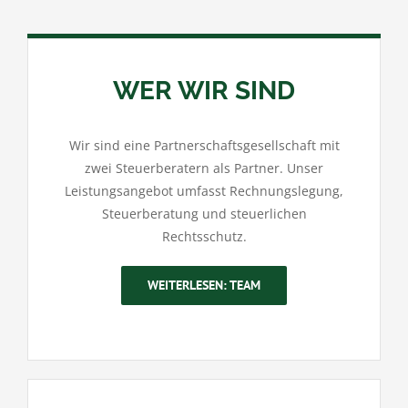
WER WIR SIND
Wir sind eine Partnerschaftsgesellschaft mit
zwei Steuerberatern als Partner. Unser
Leistungsangebot umfasst Rechnungslegung,
Steuerberatung und steuerlichen
Rechtsschutz.
WEITERLESEN: TEAM