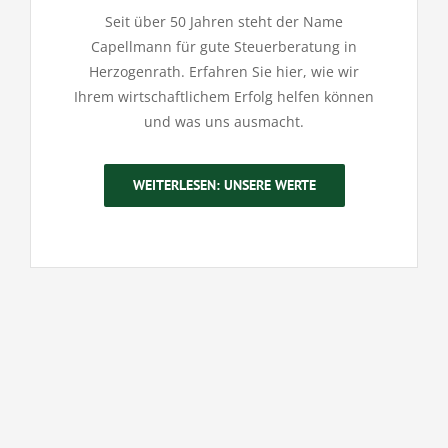
Seit über 50 Jahren steht der Name
Capellmann für gute Steuerberatung in
Herzogenrath. Erfahren Sie hier, wie wir
Ihrem wirtschaftlichem Erfolg helfen können
und was uns ausmacht.
WEITERLESEN: UNSERE WERTE