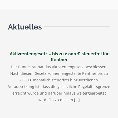
Aktuelles
Aktivrentengesetz – bis zu 2.000 € steuerfrei für
Rentner
Der Bundesrat hat das Aktivrentengesetz beschlossen.
Nach diesem Gesetz können angestellte Rentner bis zu
2.000 € monatlich steuerfrei hinzuverdienen.
Voraussetzung ist, dass die gesetzliche Regelaltersgrenze
erreicht wurde und darüber hinaus weitergearbeitet
wird. Ob zu diesem [...]