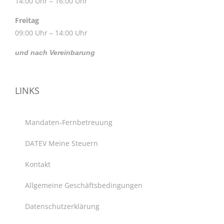
14:00 Uhr – 16:00 Uhr
Freitag
09:00 Uhr – 14:00 Uhr
und nach Vereinbarung
LINKS
Mandaten-Fernbetreuung
DATEV Meine Steuern
Kontakt
Allgemeine Geschäftsbedingungen
Datenschutzerklärung