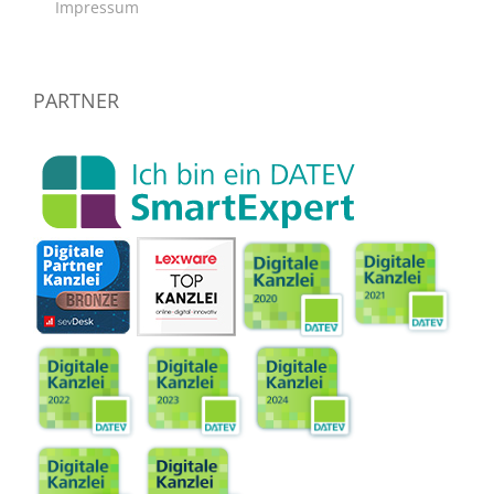
Impressum
PARTNER