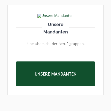
Unsere
Mandanten
Eine Übersicht der Berufsgruppen.
UNSERE MANDANTEN