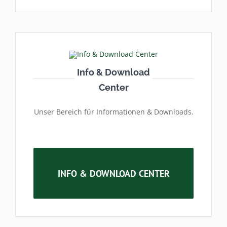
Info & Download
Center
Unser Bereich für Informationen & Downloads.
INFO & DOWNLOAD CENTER