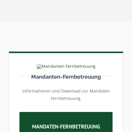
Mandanten-Fernbetreuung
Informationen und Download zur Mandaten
Fernbetreuung.
MANDATEN-FERNBETREUUNG