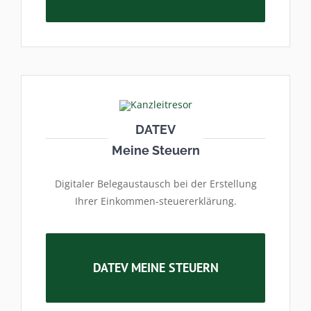
DATEV
Meine Steuern
Digitaler Belegaustausch bei der Erstellung
Ihrer Einkommen-steuererklärung.
DATEV MEINE STEUERN