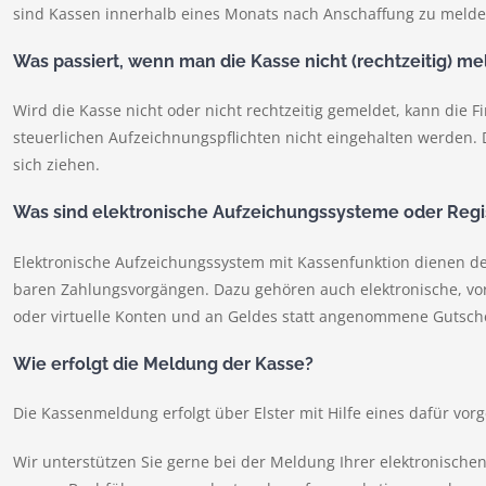
sind Kassen innerhalb eines Monats nach Anschaffung zu melde
Was passiert, wenn man die Kasse nicht (rechtzeitig) me
Wird die Kasse nicht oder nicht rechtzeitig gemeldet, kann die F
steuerlichen Aufzeichnungspflichten nicht eingehalten werden
sich ziehen.
Was sind elektronische Aufzeichungssysteme oder Regi
Elektronische Aufzeichungssystem mit Kassenfunktion dienen de
baren Zahlungsvorgängen. Dazu gehören auch elektronische, vor
oder virtuelle Konten und an Geldes statt angenommene Gutsch
Wie erfolgt die Meldung der Kasse?
Die Kassenmeldung erfolgt über Elster mit Hilfe eines dafür vo
Wir unterstützen Sie gerne bei der Meldung Ihrer elektronisc