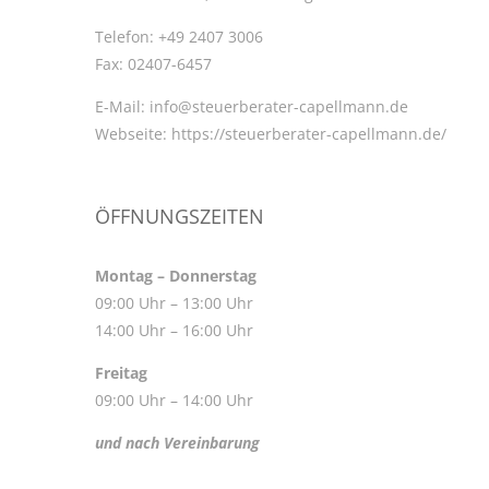
Telefon:
+49 2407 3006
Fax:
02407-6457
E-Mail:
info@steuerberater-capellmann.de
Webseite:
https://steuerberater-capellmann.de/
ÖFFNUNGSZEITEN
Montag – Donnerstag
09:00 Uhr – 13:00 Uhr
14:00 Uhr – 16:00 Uhr
Freitag
09:00 Uhr – 14:00 Uhr
und nach Vereinbarung