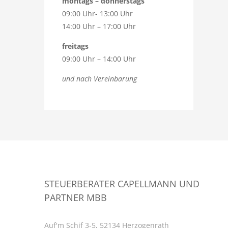
montags – donnerstags
09:00 Uhr- 13:00 Uhr
14:00 Uhr – 17:00 Uhr
freitags
09:00 Uhr – 14:00 Uhr
und nach Vereinbarung
STEUERBERATER CAPELLMANN UND
PARTNER MBB
Auf'm Schif 3-5, 52134 Herzogenrath