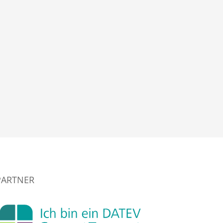
PARTNER