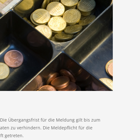
 Die Übergangsfrist für die Meldung gilt bis zum
aten zu verhindern. Die Meldepflicht für die
ft getreten.