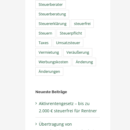
Steuerberater
Steuerberatung
Steuererklärung
steuerfrei
Steuern
Steuerpflicht
Taxes
Umsatzsteuer
Vermietung
Veräußerung
Werbungskosten
Änderung
Änderungen
Neueste Beiträge
Aktivrentengesetz – bis zu
2.000 € steuerfrei für Rentner
Übertragung von