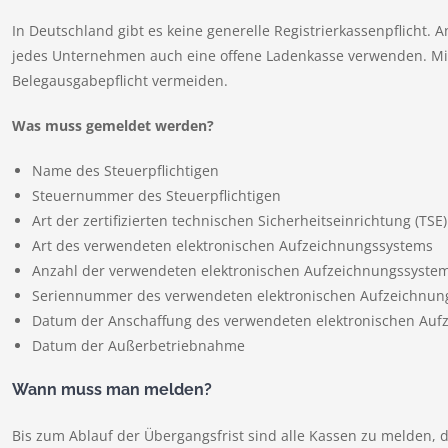
In Deutschland gibt es keine generelle Registrierkassenpflicht. 
jedes Unternehmen auch eine offene Ladenkasse verwenden. Mi
Belegausgabepflicht vermeiden.
Was muss gemeldet werden?
Name des Steuerpflichtigen
Steuernummer des Steuerpflichtigen
Art der zertifizierten technischen Sicherheitseinrichtung (TSE)
Art des verwendeten elektronischen Aufzeichnungssystems
Anzahl der verwendeten elektronischen Aufzeichnungssyste
Seriennummer des verwendeten elektronischen Aufzeichnun
Datum der Anschaffung des verwendeten elektronischen Auf
Datum der Außerbetriebnahme
Wann muss man melden?
Bis zum Ablauf der Übergangsfrist sind alle Kassen zu melden, 