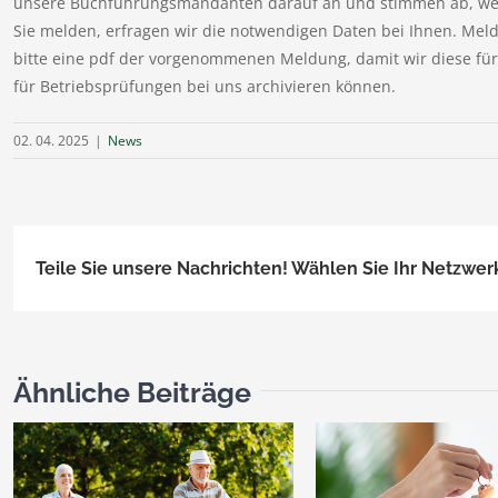
unsere Buchführungsmandanten darauf an und stimmen ab, wer 
Sie melden, erfragen wir die notwendigen Daten bei Ihnen. Meld
bitte eine pdf der vorgenommenen Meldung, damit wir diese für
für Betriebsprüfungen bei uns archivieren können.
02. 04. 2025
|
News
Teile Sie unsere Nachrichten! Wählen Sie Ihr Netzwer
Ähnliche Beiträge