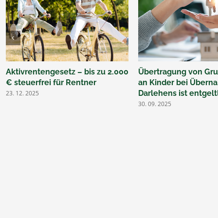
Aktivrentengesetz – bis zu 2.000
Übertragung von Gr
€ steuerfrei für Rentner
an Kinder bei Übern
Darlehens ist entgelt
23. 12. 2025
30. 09. 2025