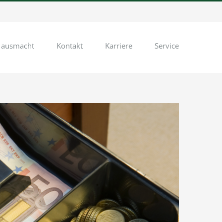
 ausmacht
Kontakt
Karriere
Service