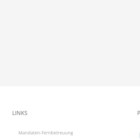
LINKS
Mandaten-Fernbetreuung