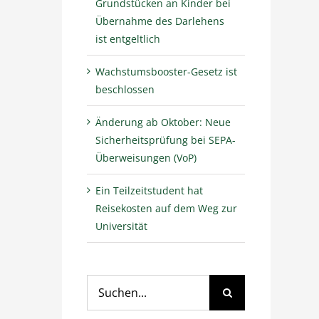
Grundstücken an Kinder bei
Übernahme des Darlehens
ist entgeltlich
Wachstumsbooster-Gesetz ist
beschlossen
Änderung ab Oktober: Neue
Sicherheitsprüfung bei SEPA-
Überweisungen (VoP)
Ein Teilzeitstudent hat
Reisekosten auf dem Weg zur
Universität
Suche
nach: