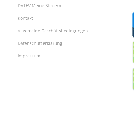
DATEV Meine Steuern
Kontakt
Allgemeine Geschäftsbedingungen
Datenschutzerklärung
Impressum