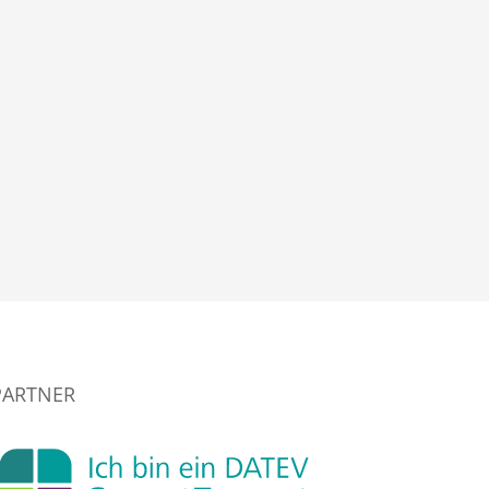
PARTNER