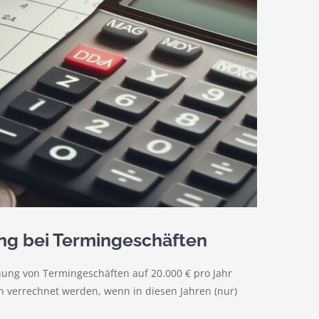
ng bei Termingeschäften
nung von Termingeschäften auf 20.000 € pro Jahr
n verrechnet werden, wenn in diesen Jahren (nur)