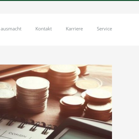
 ausmacht
Kontakt
Karriere
Service