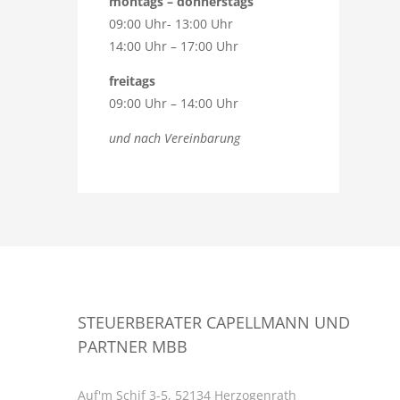
montags – donnerstags
09:00 Uhr- 13:00 Uhr
14:00 Uhr – 17:00 Uhr
freitags
09:00 Uhr – 14:00 Uhr
und nach Vereinbarung
STEUERBERATER CAPELLMANN UND
PARTNER MBB
Auf'm Schif 3-5, 52134 Herzogenrath