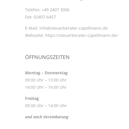
Telefon:
+49 2407 3006
Fax:
02407-6457
E-Mail:
info@steuerberater-capellmann.de
Webseite:
https://steuerberater-capellmann.de/
ÖFFNUNGSZEITEN
Montag – Donnerstag
09:00 Uhr – 13:00 Uhr
14:00 Uhr – 16:00 Uhr
Freitag
09:00 Uhr – 14:00 Uhr
und nach Vereinbarung