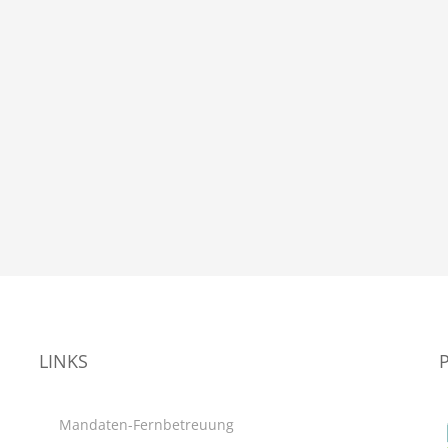
LINKS
Mandaten-Fernbetreuung