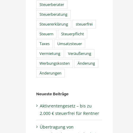
Steuerberater
Steuerberatung
Steuererklärung
steuerfrei
Steuern
Steuerpflicht
Taxes
Umsatzsteuer
Vermietung
Veräußerung
Werbungskosten
Änderung
Änderungen
Neueste Beiträge
Aktivrentengesetz – bis zu
2.000 € steuerfrei für Rentner
Übertragung von