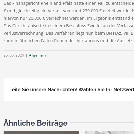
Das Finanzgericht Rheinland-Pfalz hatte einen Fall zu entschei
€ und gleichzeitig ein Verlust von rund 230.000 € erzielt wurde.
hiervon nur 20.000 € verrechnet werden. Im Ergebnis entstand e
Das Gericht äußerte in seinem Beschluss Zweifel an der Verfas
Verlustverrechnung. Das Verfahren liegt nun beim BFH (Az. VIII 
kann in ähnlichen Fällen Ruhen des Verfahrens und die Aussetz
25. 06. 2024
|
Allgemein
Teile Sie unsere Nachrichten! Wählen Sie Ihr Netzwer
Ähnliche Beiträge