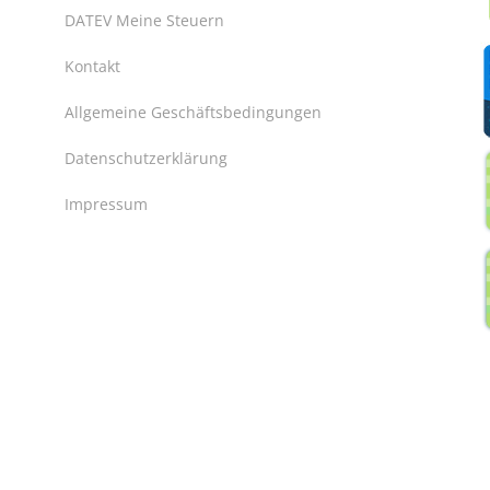
DATEV Meine Steuern
Kontakt
Allgemeine Geschäftsbedingungen
Datenschutzerklärung
Impressum