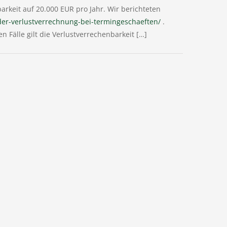
arkeit auf 20.000 EUR pro Jahr. Wir berichteten
er-verlustverrechnung-bei-termingeschaeften/
.
n Fälle gilt die Verlustverrechenbarkeit […]