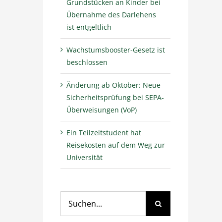
Grundstücken an Kinder bei
Übernahme des Darlehens
ist entgeltlich
Wachstumsbooster-Gesetz ist
beschlossen
Änderung ab Oktober: Neue
Sicherheitsprüfung bei SEPA-
Überweisungen (VoP)
Ein Teilzeitstudent hat
Reisekosten auf dem Weg zur
Universität
Suche
nach: