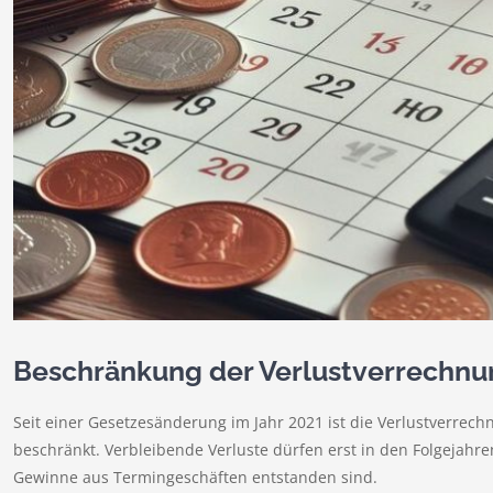
Beschränkung der Verlustverrechnu
Seit einer Gesetzesänderung im Jahr 2021 ist die Verlustverrech
beschränkt. Verbleibende Verluste dürfen erst in den Folgejahre
Gewinne aus Termingeschäften entstanden sind.