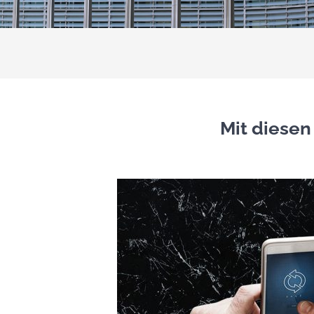
Mit diesen