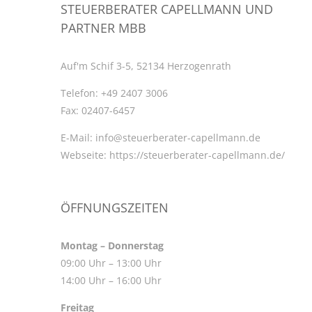
STEUERBERATER CAPELLMANN UND
PARTNER MBB
Auf'm Schif 3-5, 52134 Herzogenrath
Telefon:
+49 2407 3006
Fax:
02407-6457
E-Mail:
info@steuerberater-capellmann.de
Webseite:
https://steuerberater-capellmann.de/
ÖFFNUNGSZEITEN
Montag – Donnerstag
09:00 Uhr – 13:00 Uhr
14:00 Uhr – 16:00 Uhr
Freitag