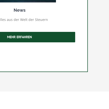
News
lles aus der Welt der Steuern
MEHR ERFAHREN