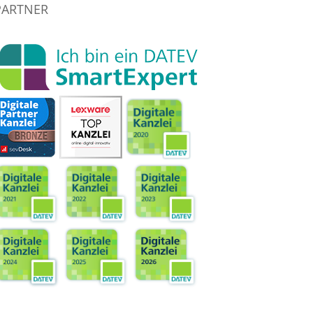
PARTNER