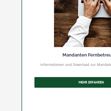
Mandanten Fernbetre
Informationen und Download zur Mandat
MEHR ERFAHREN