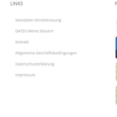
LINKS
Mandaten-Fernbetreuung
DATEV Meine Steuern
Kontakt
Allgemeine Geschäftsbedingungen
Datenschutzerklärung
Impressum