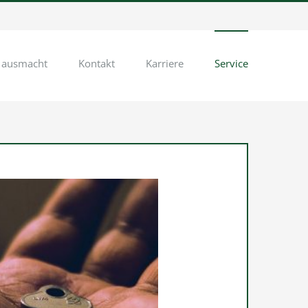
 ausmacht
Kontakt
Karriere
Service