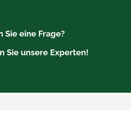
 Sie eine Frage?
n Sie unsere Experten!