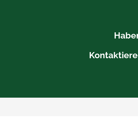
Haben
Kontaktiere