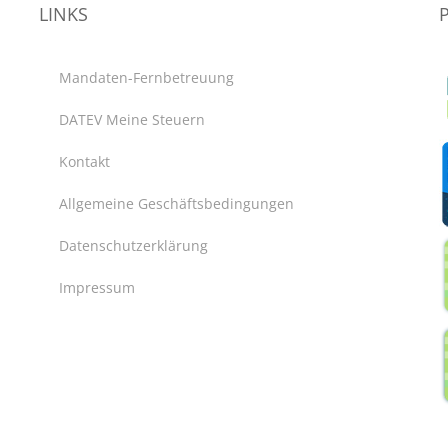
LINKS
Mandaten-Fernbetreuung
DATEV Meine Steuern
Kontakt
Allgemeine Geschäftsbedingungen
Datenschutzerklärung
Impressum