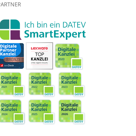
PARTNER