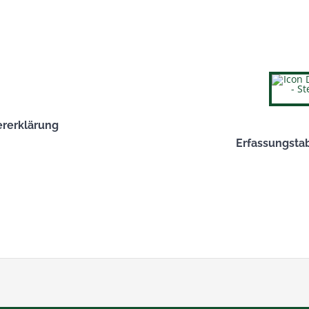
rerklärung
Erfassungsta