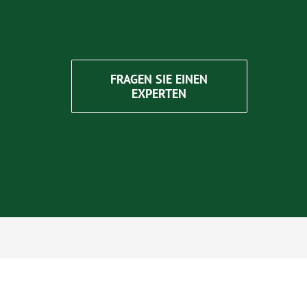
FRAGEN SIE EINEN
EXPERTEN