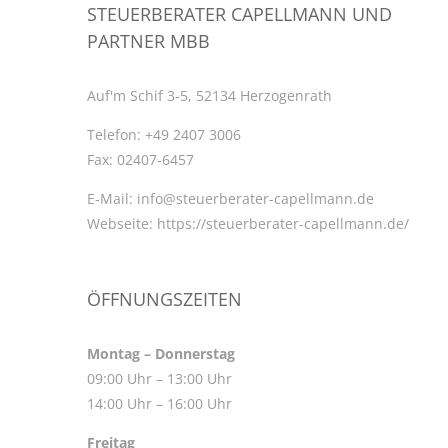
STEUERBERATER CAPELLMANN UND
PARTNER MBB
Auf'm Schif 3-5, 52134 Herzogenrath
Telefon:
+49 2407 3006
Fax:
02407-6457
E-Mail:
info@steuerberater-capellmann.de
Webseite:
https://steuerberater-capellmann.de/
ÖFFNUNGSZEITEN
Montag – Donnerstag
09:00 Uhr – 13:00 Uhr
14:00 Uhr – 16:00 Uhr
Freitag