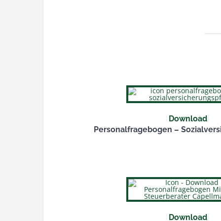
Download
Personalfragebogen – Sozialvers
Download