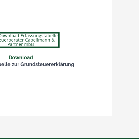
Download
belle zur Grundsteuererklärung