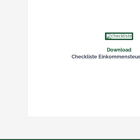
Download
Checkliste Einkommensteue