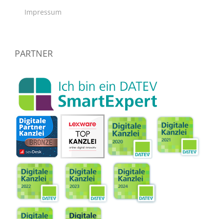
Impressum
PARTNER