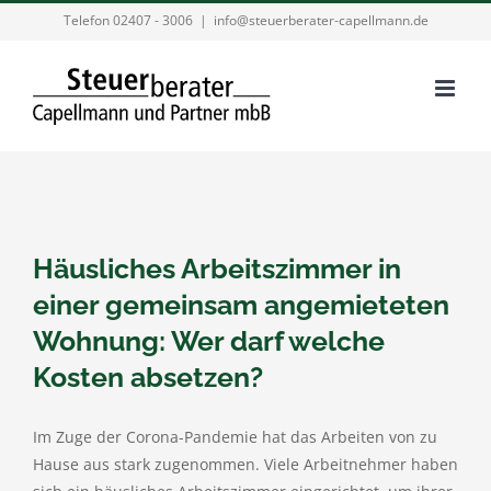
Zum
Telefon 02407 - 3006
|
info@steuerberater-capellmann.de
Inhalt
springen
Häusliches Arbeitszimmer in
einer gemeinsam angemieteten
Wohnung: Wer darf welche
Kosten absetzen?
Im Zuge der Corona-Pandemie hat das Arbeiten von zu
Hause aus stark zugenommen. Viele Arbeitnehmer haben