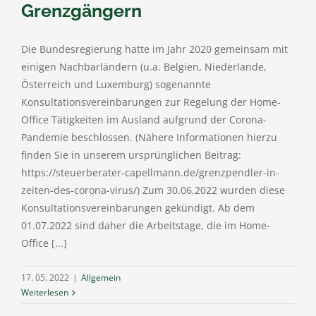
Grenzgängern
Die Bundesregierung hatte im Jahr 2020 gemeinsam mit
einigen Nachbarländern (u.a. Belgien, Niederlande,
Österreich und Luxemburg) sogenannte
Konsultationsvereinbarungen zur Regelung der Home-
Office Tätigkeiten im Ausland aufgrund der Corona-
Pandemie beschlossen. (Nähere Informationen hierzu
finden Sie in unserem ursprünglichen Beitrag:
https://steuerberater-capellmann.de/grenzpendler-in-
zeiten-des-corona-virus/) Zum 30.06.2022 wurden diese
Konsultationsvereinbarungen gekündigt. Ab dem
01.07.2022 sind daher die Arbeitstage, die im Home-
Office [...]
17. 05. 2022
|
Allgemein
Weiterlesen