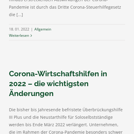
Pandemie ist durch das Dritte Corona-Steuerhilfegesetz
die [...]
18. 01. 2022
|
Allgemein
Weiterlesen
Corona-Wirtschaftshilfen in
2022 – die wichtigsten
Änderungen
Die bisher bis Jahresende befristete Überbrückungshilfe
III Plus und die Neustarthilfe für Soloselbstständige
werden bis Ende März 2022 verlängert. Unternehmen,
die im Rahmen der Corona-Pandemie besonders schwer