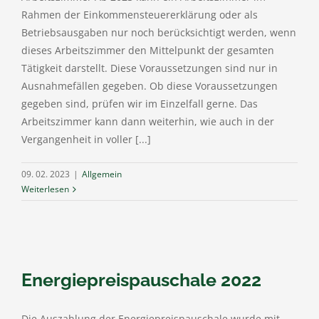
Rahmen der Einkommensteuererklärung oder als
Betriebsausgaben nur noch berücksichtigt werden, wenn
dieses Arbeitszimmer den Mittelpunkt der gesamten
Tätigkeit darstellt. Diese Voraussetzungen sind nur in
Ausnahmefällen gegeben. Ob diese Voraussetzungen
gegeben sind, prüfen wir im Einzelfall gerne. Das
Arbeitszimmer kann dann weiterhin, wie auch in der
Vergangenheit in voller [...]
09. 02. 2023
|
Allgemein
Weiterlesen
Energiepreispauschale 2022
Die Auszahlung der Energiepreispauschale wurde mit