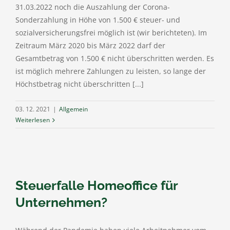
31.03.2022 noch die Auszahlung der Corona-
Sonderzahlung in Höhe von 1.500 € steuer- und
sozialversicherungsfrei möglich ist (wir berichteten). Im
Zeitraum März 2020 bis März 2022 darf der
Gesamtbetrag von 1.500 € nicht überschritten werden. Es
ist möglich mehrere Zahlungen zu leisten, so lange der
Höchstbetrag nicht überschritten [...]
03. 12. 2021
|
Allgemein
Weiterlesen
Steuerfalle Homeoffice für
Unternehmen?