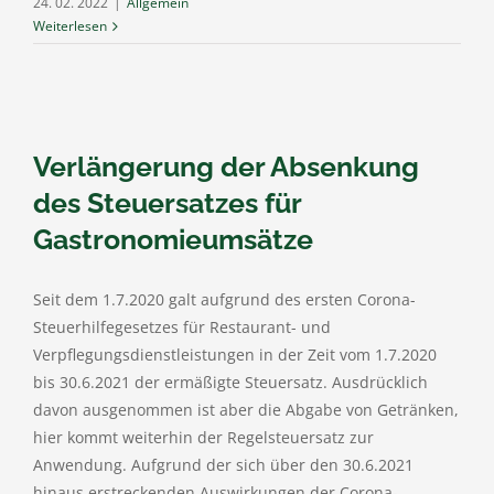
24. 02. 2022
|
Allgemein
Weiterlesen
Verlängerung der Absenkung
des Steuersatzes für
Gastronomieumsätze
Seit dem 1.7.2020 galt aufgrund des ersten Corona-
Steuerhilfegesetzes für Restaurant- und
Verpflegungsdienstleistungen in der Zeit vom 1.7.2020
bis 30.6.2021 der ermäßigte Steuersatz. Ausdrücklich
davon ausgenommen ist aber die Abgabe von Getränken,
hier kommt weiterhin der Regelsteuersatz zur
Anwendung. Aufgrund der sich über den 30.6.2021
hinaus erstreckenden Auswirkungen der Corona-