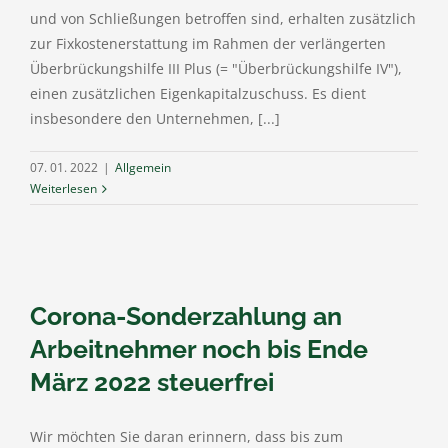
und von Schließungen betroffen sind, erhalten zusätzlich
zur Fixkostenerstattung im Rahmen der verlängerten
Überbrückungshilfe III Plus (= "Überbrückungshilfe IV"),
einen zusätzlichen Eigenkapitalzuschuss. Es dient
insbesondere den Unternehmen, [...]
07. 01. 2022
|
Allgemein
Weiterlesen
Corona-Sonderzahlung an
Arbeitnehmer noch bis Ende
März 2022 steuerfrei
Wir möchten Sie daran erinnern, dass bis zum