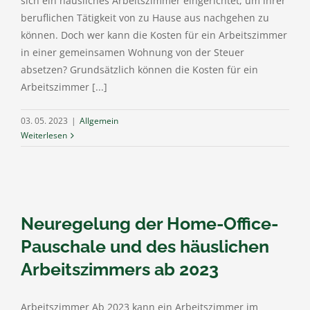
sich ein häusliches Arbeitszimmer eingerichtet, um ihrer
beruflichen Tätigkeit von zu Hause aus nachgehen zu
können. Doch wer kann die Kosten für ein Arbeitszimmer
in einer gemeinsamen Wohnung von der Steuer
absetzen? Grundsätzlich können die Kosten für ein
Arbeitszimmer [...]
03. 05. 2023
|
Allgemein
Weiterlesen
Neuregelung der Home-Office-
Pauschale und des häuslichen
Arbeitszimmers ab 2023
Arbeitszimmer Ab 2023 kann ein Arbeitszimmer im