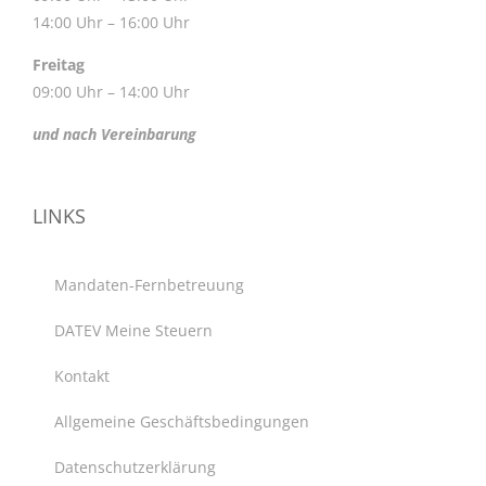
14:00 Uhr – 16:00 Uhr
Freitag
09:00 Uhr – 14:00 Uhr
und nach Vereinbarung
LINKS
Mandaten-Fernbetreuung
DATEV Meine Steuern
Kontakt
Allgemeine Geschäftsbedingungen
Datenschutzerklärung