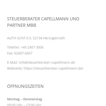
STEUERBERATER CAPELLMANN UND
PARTNER MBB
Auf'm Schif 3-5, 52134 Herzogenrath
Telefon:
+49 2407 3006
Fax:
02407-6457
E-Mail:
info@steuerberater-capellmann.de
Webseite:
https://steuerberater-capellmann.de/
ÖFFNUNGSZEITEN
Montag – Donnerstag
09:00 Uhr – 13:00 Uhr