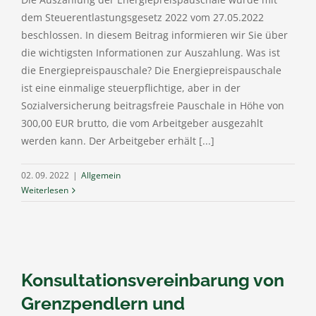
dem Steuerentlastungsgesetz 2022 vom 27.05.2022
beschlossen. In diesem Beitrag informieren wir Sie über
die wichtigsten Informationen zur Auszahlung. Was ist
die Energiepreispauschale? Die Energiepreispauschale
ist eine einmalige steuerpflichtige, aber in der
Sozialversicherung beitragsfreie Pauschale in Höhe von
300,00 EUR brutto, die vom Arbeitgeber ausgezahlt
werden kann. Der Arbeitgeber erhält [...]
02. 09. 2022
|
Allgemein
Weiterlesen
Konsultationsvereinbarung von
Grenzpendlern und