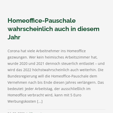
Homeoffice-Pauschale
wahrscheinlich auch in diesem
Jahr
Corona hat viele Arbeitnehmer ins Homeoffice
gezwungen. Wer kein heimisches Arbeitszimmer hat,
wurde 2020 und 2021 dennoch steuerlich entlastet – und
wird das 2022 höchstwahrscheinlich auch weiterhin. Die
Bundesregierung will die Homeoffice-Pauschale dem
Vernehmen nach bis Ende diesen Jahres verlängern. Das
bedeutet: Jeder Arbeitstag, der ausschließlich im
Homeoffice verbracht wird, kann mit 5 Euro
Werbungskosten [...]