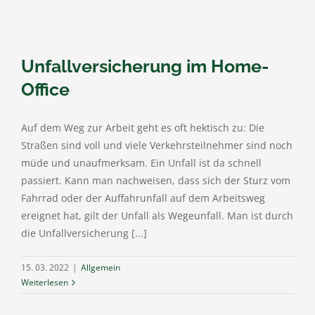
Unfallversicherung im Home-
Office
Auf dem Weg zur Arbeit geht es oft hektisch zu: Die
Straßen sind voll und viele Verkehrsteilnehmer sind noch
müde und unaufmerksam. Ein Unfall ist da schnell
passiert. Kann man nachweisen, dass sich der Sturz vom
Fahrrad oder der Auffahrunfall auf dem Arbeitsweg
ereignet hat, gilt der Unfall als Wegeunfall. Man ist durch
die Unfallversicherung [...]
15. 03. 2022
|
Allgemein
Weiterlesen