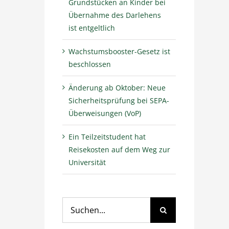
Grundstücken an Kinder bei
Übernahme des Darlehens
ist entgeltlich
Wachstumsbooster-Gesetz ist
beschlossen
Änderung ab Oktober: Neue
Sicherheitsprüfung bei SEPA-
Überweisungen (VoP)
Ein Teilzeitstudent hat
Reisekosten auf dem Weg zur
Universität
Suche
nach: