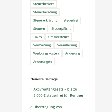
Steuerberater
Steuerberatung
Steuererklärung
steuerfrei
Steuern
Steuerpflicht
Taxes
Umsatzsteuer
Vermietung
Veräußerung
Werbungskosten
Änderung
Änderungen
Neueste Beiträge
Aktivrentengesetz – bis zu
2.000 € steuerfrei für Rentner
Übertragung von