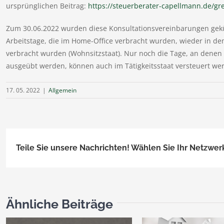
ursprünglichen Beitrag:
https://steuerberater-capellmann.de/gre
Zum 30.06.2022 wurden diese Konsultationsvereinbarungen gekü
Arbeitstage, die im Home-Office verbracht wurden, wieder in de
verbracht wurden (Wohnsitzstaat). Nur noch die Tage, an denen di
ausgeübt werden, können auch im Tätigkeitsstaat versteuert we
17. 05. 2022
|
Allgemein
Teile Sie unsere Nachrichten! Wählen Sie Ihr Netzwer
Ähnliche Beiträge