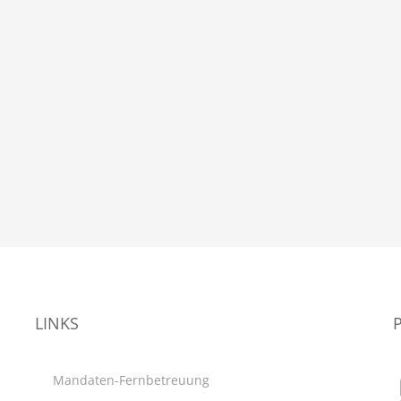
LINKS
Mandaten-Fernbetreuung