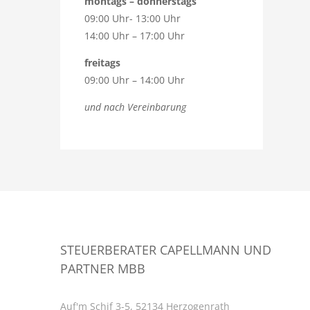
montags – donnerstags
09:00 Uhr- 13:00 Uhr
14:00 Uhr – 17:00 Uhr
freitags
09:00 Uhr – 14:00 Uhr
und nach Vereinbarung
STEUERBERATER CAPELLMANN UND
PARTNER MBB
Auf'm Schif 3-5, 52134 Herzogenrath