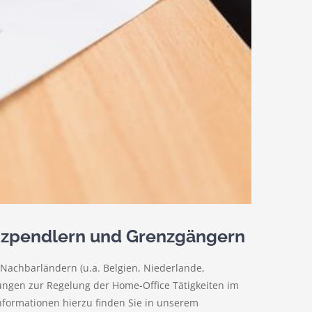
nzpendlern und Grenzgängern
Nachbarländern (u.a. Belgien, Niederlande,
ngen zur Regelung der Home-Office Tätigkeiten im
formationen hierzu finden Sie in unserem