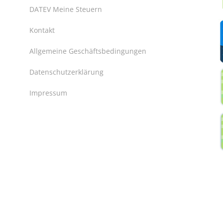
DATEV Meine Steuern
Kontakt
Allgemeine Geschäftsbedingungen
Datenschutzerklärung
Impressum