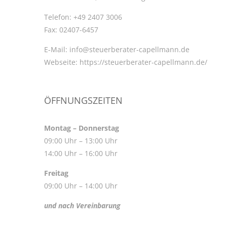
Telefon:
+49 2407 3006
Fax:
02407-6457
E-Mail:
info@steuerberater-capellmann.de
Webseite:
https://steuerberater-capellmann.de/
ÖFFNUNGSZEITEN
Montag – Donnerstag
09:00 Uhr – 13:00 Uhr
14:00 Uhr – 16:00 Uhr
Freitag
09:00 Uhr – 14:00 Uhr
und nach Vereinbarung