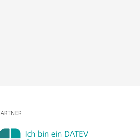
PARTNER