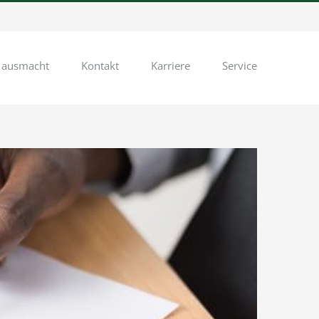
 ausmacht
Kontakt
Karriere
Service