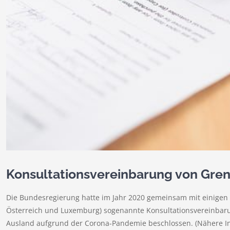
Konsultationsvereinbarung von Gre
Die Bundesregierung hatte im Jahr 2020 gemeinsam mit einigen 
Österreich und Luxemburg) sogenannte Konsultationsvereinbaru
Ausland aufgrund der Corona-Pandemie beschlossen. (Nähere In