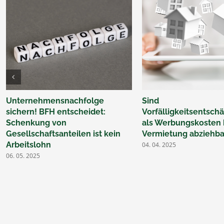
Unternehmensnachfolge
Sind
sichern! BFH entscheidet:
Vorfälligkeitsentsc
Schenkung von
als Werbungskosten 
Gesellschaftsanteilen ist kein
Vermietung abziehba
Arbeitslohn
04. 04. 2025
06. 05. 2025