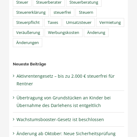
Steuer
Steuerberater
Steuerberatung
Steuererklärung
steuerfrei
Steuern
Steuerpflicht
Taxes
Umsatzsteuer
Vermietung
Veräußerung
Werbungskosten
Änderung
Änderungen
Neueste Beiträge
Aktivrentengesetz – bis zu 2.000 € steuerfrei für
Rentner
Übertragung von Grundstücken an Kinder bei
Übernahme des Darlehens ist entgeltlich
Wachstumsbooster-Gesetz ist beschlossen
Änderung ab Oktober: Neue Sicherheitsprüfung