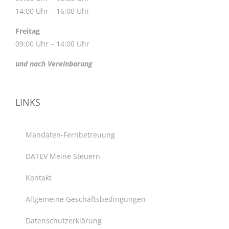
14:00 Uhr – 16:00 Uhr
Freitag
09:00 Uhr – 14:00 Uhr
und nach Vereinbarung
LINKS
Mandaten-Fernbetreuung
DATEV Meine Steuern
Kontakt
Allgemeine Geschäftsbedingungen
Datenschutzerklärung