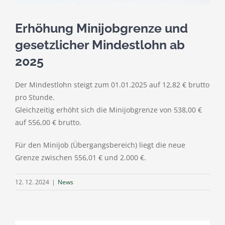
Erhöhung Minijobgrenze und
gesetzlicher Mindestlohn ab
2025
Der Mindestlohn steigt zum 01.01.2025 auf 12,82 € brutto
pro Stunde.
Gleichzeitig erhöht sich die Minijobgrenze von 538,00 €
auf 556,00 € brutto.
Für den Minijob (Übergangsbereich) liegt die neue
Grenze zwischen 556,01 € und 2.000 €.
12. 12. 2024
|
News