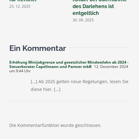
des Darlehens ist
23. 12. 2025
entgeltlich
30. 09. 2025
Ein Kommentar
Erhöhung Minijobgrenze und gesetzlicher Mindestlohn ab 2024 -
Steuerberater Capellmann und Partner mbB
12. Dezember 2024
um 9:44 Uhr
[…] Ab 2025 gelten neue Regelungen, lesen Sie
diese hier. […]
Die Kommentarfunktion wurde geschlossen.