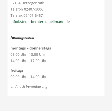
52134 Herzogenrath
Telefon 02407-3006
Telefax 02407-6457
info@steuerberater-capellmann.de
Öffnungszeiten
montags – donnerstags
09:00 Uhr- 13:00 Uhr
14:00 Uhr – 17:00 Uhr
freitags
09:00 Uhr – 14:00 Uhr
und nach Vereinbarung