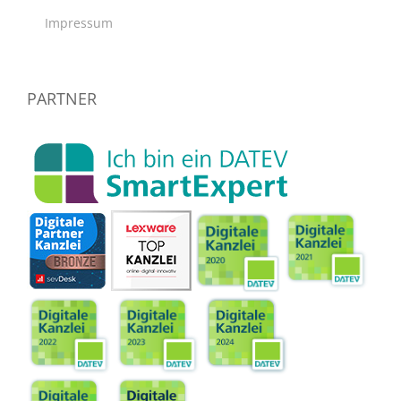
Impressum
PARTNER