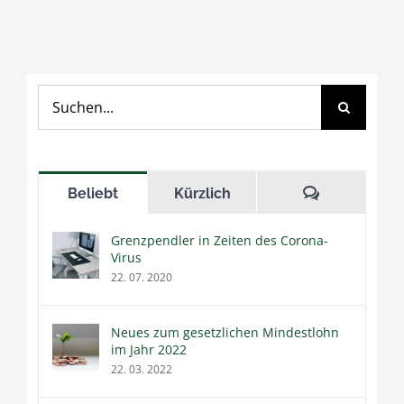
Suche
nach:
Kommentar
Beliebt
Kürzlich
Grenzpendler in Zeiten des Corona-
Virus
22. 07. 2020
Neues zum gesetzlichen Mindestlohn
im Jahr 2022
22. 03. 2022