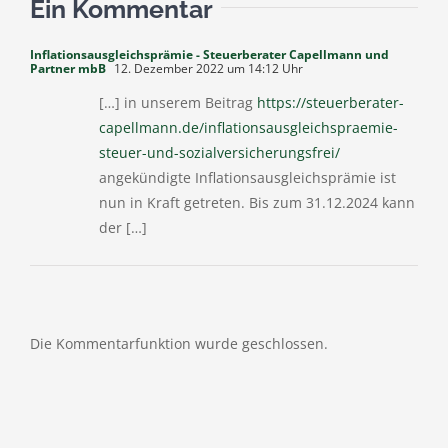
Ein Kommentar
Inflationsausgleichsprämie - Steuerberater Capellmann und
Partner mbB
12. Dezember 2022 um 14:12 Uhr
[…] in unserem Beitrag
https://steuerberater-
capellmann.de/inflationsausgleichspraemie-
steuer-und-sozialversicherungsfrei/
angekündigte Inflationsausgleichsprämie ist
nun in Kraft getreten. Bis zum 31.12.2024 kann
der […]
Die Kommentarfunktion wurde geschlossen.