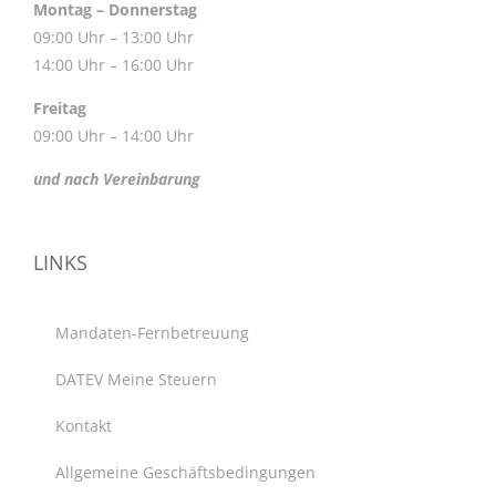
Montag – Donnerstag
09:00 Uhr – 13:00 Uhr
14:00 Uhr – 16:00 Uhr
Freitag
09:00 Uhr – 14:00 Uhr
und nach Vereinbarung
LINKS
Mandaten-Fernbetreuung
DATEV Meine Steuern
Kontakt
Allgemeine Geschäftsbedingungen