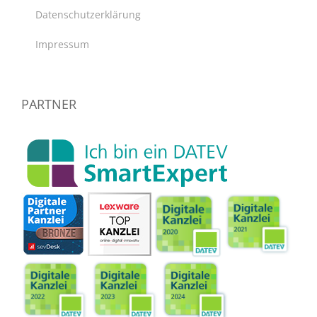
Datenschutzerklärung
Impressum
PARTNER