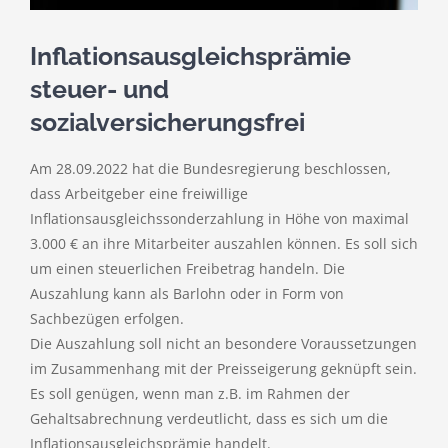
Inflationsausgleichsprämie
steuer- und
sozialversicherungsfrei
Am 28.09.2022 hat die Bundesregierung beschlossen,
dass Arbeitgeber eine freiwillige
Inflationsausgleichssonderzahlung in Höhe von maximal
3.000 € an ihre Mitarbeiter auszahlen können. Es soll sich
um einen steuerlichen Freibetrag handeln. Die
Auszahlung kann als Barlohn oder in Form von
Sachbezügen erfolgen.
Die Auszahlung soll nicht an besondere Voraussetzungen
im Zusammenhang mit der Preisseigerung geknüpft sein.
Es soll genügen, wenn man z.B. im Rahmen der
Gehaltsabrechnung verdeutlicht, dass es sich um die
Inflationsausgleichsprämie handelt.