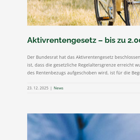
Aktivrentengesetz – bis zu 2.0
Der Bundesrat hat das Aktivrentengesetz beschlossen
ist, dass die gesetzliche Regelaltersgrenze erreicht
des Rentenbezugs aufgeschoben wird, ist für die Begü
23. 12. 2025
|
News