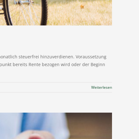
onatlich steuerfrei hinzuverdienen. Voraussetzung
itpunkt bereits Rente bezogen wird oder der Beginn
Weiterlesen