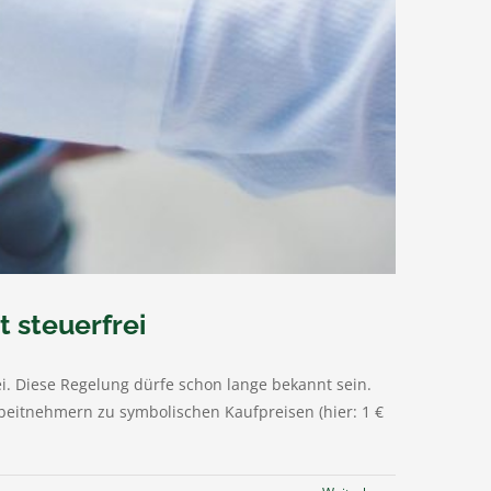
t steuerfrei
ei. Diese Regelung dürfe schon lange bekannt sein.
beitnehmern zu symbolischen Kaufpreisen (hier: 1 €