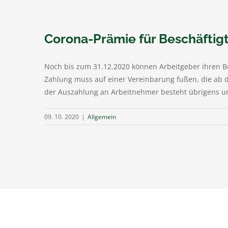
Corona-Prämie für Beschäftigte
Noch bis zum 31.12.2020 können Arbeitgeber ihren Be
Zahlung muss auf einer Vereinbarung fußen, die ab 
der Auszahlung an Arbeitnehmer besteht übrigens un
09. 10. 2020
|
Allgemein