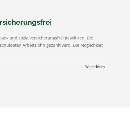
rsicherungsfrei
uer- und sozialversicherungsfrei gewähren. Die
huldeten Arbeitslohn gezahlt wird. Die Möglichkeit
Weiterlesen