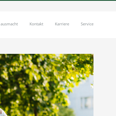
 ausmacht
Kontakt
Karriere
Service