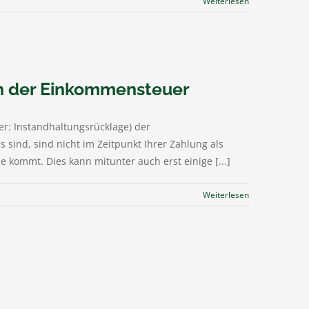
Weiterlesen
in der Einkommensteuer
r: Instandhaltungsrücklage) der
sind, sind nicht im Zeitpunkt Ihrer Zahlung als
kommt. Dies kann mitunter auch erst einige [...]
Weiterlesen