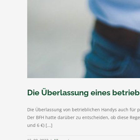
Die Überlassung eines betrieb
Die Überlassung von betrieblichen Handys auch für pr
Der BFH hatte darüber zu entscheiden, ob diese Rege
und 6 €) [...]