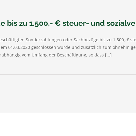
 bis zu 1.500,- € steuer- und sozialve
schäftigten Sonderzahlungen oder Sachbezüge bis zu 1.500,-€ ste
dem 01.03.2020 geschlossen wurde und zusätzlich zum ohnehin gesc
abhängig vom Umfang der Beschäftigung, so dass [...]