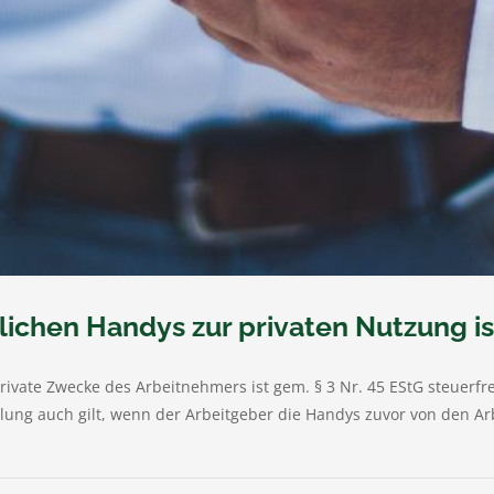
lichen Handys zur privaten Nutzung is
ivate Zwecke des Arbeitnehmers ist gem. § 3 Nr. 45 EStG steuerfr
lung auch gilt, wenn der Arbeitgeber die Handys zuvor von den Ar