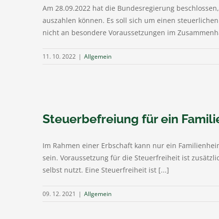
Am 28.09.2022 hat die Bundesregierung beschlossen, d
auszahlen können. Es soll sich um einen steuerliche
nicht an besondere Voraussetzungen im Zusammenhang
11. 10. 2022
|
Allgemein
Steuerbefreiung für ein Fami
Im Rahmen einer Erbschaft kann nur ein Familienhei
sein. Voraussetzung für die Steuerfreiheit ist zusätz
selbst nutzt. Eine Steuerfreiheit ist [...]
09. 12. 2021
|
Allgemein