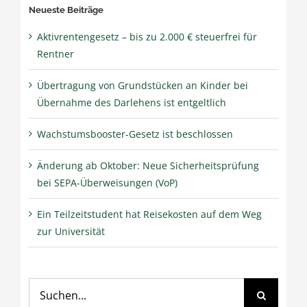
Neueste Beiträge
Aktivrentengesetz – bis zu 2.000 € steuerfrei für
Rentner
Übertragung von Grundstücken an Kinder bei
Übernahme des Darlehens ist entgeltlich
Wachstumsbooster-Gesetz ist beschlossen
Änderung ab Oktober: Neue Sicherheitsprüfung
bei SEPA-Überweisungen (VoP)
Ein Teilzeitstudent hat Reisekosten auf dem Weg
zur Universität
Suche
nach: