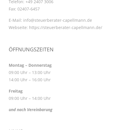
Telefon:
+49 2407 3006
Fax:
02407-6457
E-Mail:
info@steuerberater-capellmann.de
Webseite:
https://steuerberater-capellmann.de/
ÖFFNUNGSZEITEN
Montag – Donnerstag
09:00 Uhr – 13:00 Uhr
14:00 Uhr – 16:00 Uhr
Freitag
09:00 Uhr – 14:00 Uhr
und nach Vereinbarung