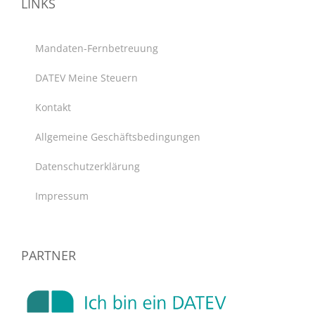
LINKS
Mandaten-Fernbetreuung
DATEV Meine Steuern
Kontakt
Allgemeine Geschäftsbedingungen
Datenschutzerklärung
Impressum
PARTNER