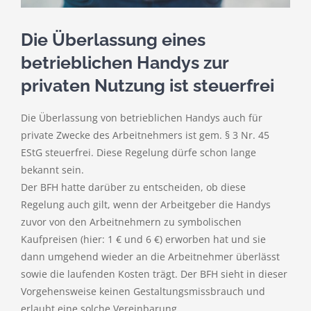
Die Überlassung eines
betrieblichen Handys zur
privaten Nutzung ist steuerfrei
Die Überlassung von betrieblichen Handys auch für
private Zwecke des Arbeitnehmers ist gem. § 3 Nr. 45
EStG steuerfrei. Diese Regelung dürfe schon lange
bekannt sein.
Der BFH hatte darüber zu entscheiden, ob diese
Regelung auch gilt, wenn der Arbeitgeber die Handys
zuvor von den Arbeitnehmern zu symbolischen
Kaufpreisen (hier: 1 € und 6 €) erworben hat und sie
dann umgehend wieder an die Arbeitnehmer überlässt
sowie die laufenden Kosten trägt. Der BFH sieht in dieser
Vorgehensweise keinen Gestaltungsmissbrauch und
erlaubt eine solche Vereinbarung.