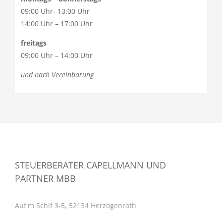
09:00 Uhr- 13:00 Uhr
14:00 Uhr – 17:00 Uhr
freitags
09:00 Uhr – 14:00 Uhr
und nach Vereinbarung
STEUERBERATER CAPELLMANN UND
PARTNER MBB
Auf'm Schif 3-5, 52134 Herzogenrath