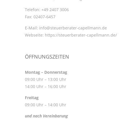
Telefon:
+49 2407 3006
Fax:
02407-6457
E-Mail:
info@steuerberater-capellmann.de
Webseite:
https://steuerberater-capellmann.de/
ÖFFNUNGSZEITEN
Montag – Donnerstag
09:00 Uhr – 13:00 Uhr
14:00 Uhr – 16:00 Uhr
Freitag
09:00 Uhr – 14:00 Uhr
und nach Vereinbarung