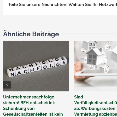
Teile Sie unsere Nachrichten! Wählen Sie Ihr Netzwer
Ähnliche Beiträge
Unternehmensnachfolge
Sind
sichern! BFH entscheidet:
Vorfälligkeitsentsc
Schenkung von
als Werbungskosten 
Gesellschaftsanteilen ist kein
Vermietung abziehba