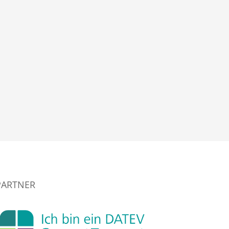
PARTNER