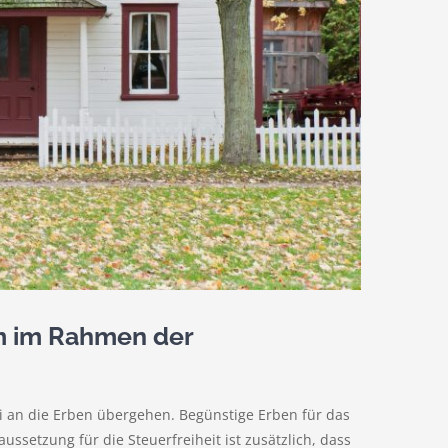
im im Rahmen der
i an die Erben übergehen. Begünstige Erben für das
ssetzung für die Steuerfreiheit ist zusätzlich, dass