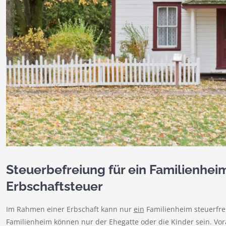
Steuerbefreiung für ein Familienhe
Erbschaftsteuer
Im Rahmen einer Erbschaft kann nur
ein
Familienheim steuerfre
Familienheim können nur der Ehegatte oder die Kinder sein. Vorau