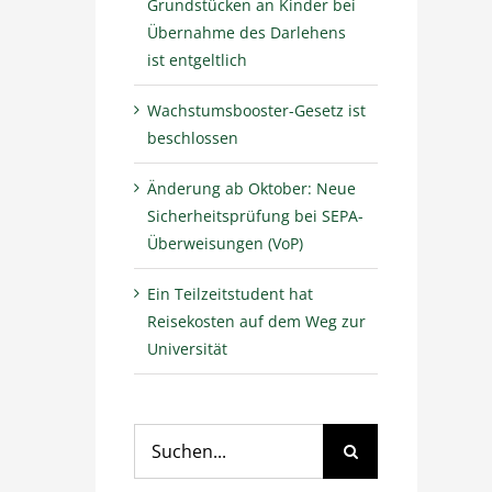
Grundstücken an Kinder bei
Übernahme des Darlehens
ist entgeltlich
Wachstumsbooster-Gesetz ist
beschlossen
Änderung ab Oktober: Neue
Sicherheitsprüfung bei SEPA-
Überweisungen (VoP)
Ein Teilzeitstudent hat
Reisekosten auf dem Weg zur
Universität
Suche
nach: