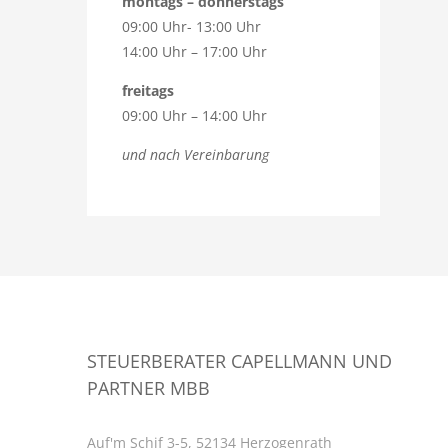
montags – donnerstags
09:00 Uhr- 13:00 Uhr
14:00 Uhr – 17:00 Uhr
freitags
09:00 Uhr – 14:00 Uhr
und nach Vereinbarung
STEUERBERATER CAPELLMANN UND
PARTNER MBB
Auf'm Schif 3-5, 52134 Herzogenrath