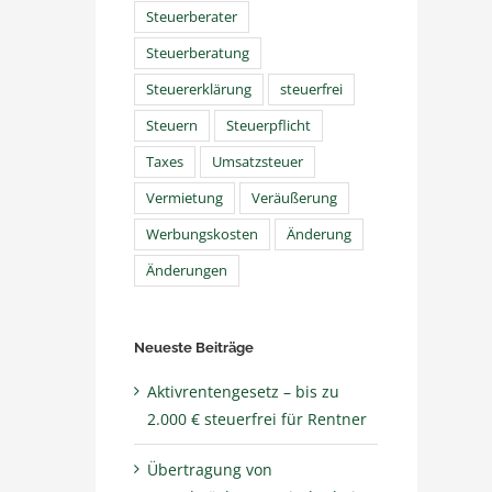
Steuerberater
Steuerberatung
Steuererklärung
steuerfrei
Steuern
Steuerpflicht
Taxes
Umsatzsteuer
Vermietung
Veräußerung
Werbungskosten
Änderung
Änderungen
Neueste Beiträge
Aktivrentengesetz – bis zu
2.000 € steuerfrei für Rentner
Übertragung von