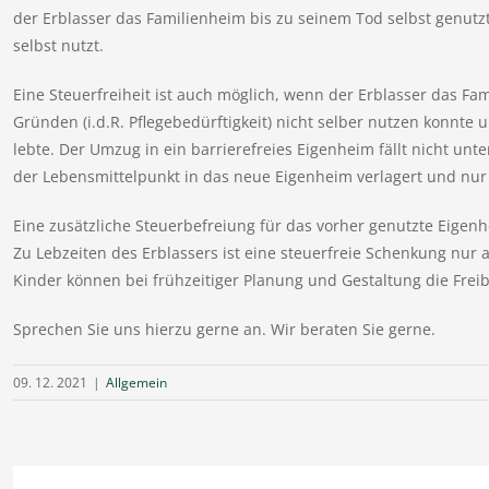
der Erblasser das Familienheim bis zu seinem Tod selbst genutz
selbst nutzt.
Eine Steuerfreiheit ist auch möglich, wenn der Erblasser das F
Gründen (i.d.R. Pflegebedürftigkeit) nicht selber nutzen konnte
lebte. Der Umzug in ein barrierefreies Eigenheim fällt nicht u
der Lebensmittelpunkt in das neue Eigenheim verlagert und nur 
Eine zusätzliche Steuerbefreiung für das vorher genutzte Eigenhe
Zu Lebzeiten des Erblassers ist eine steuerfreie Schenkung nur
Kinder können bei frühzeitiger Planung und Gestaltung die Frei
Sprechen Sie uns hierzu gerne an. Wir beraten Sie gerne.
09. 12. 2021
|
Allgemein