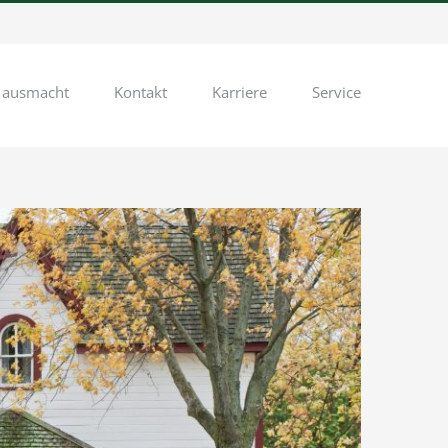
 ausmacht
Kontakt
Karriere
Service