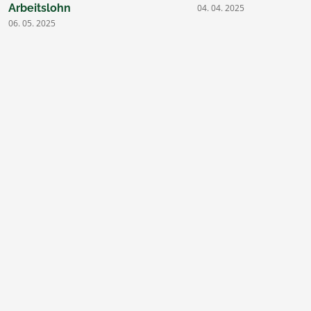
Arbeitslohn
04. 04. 2025
06. 05. 2025