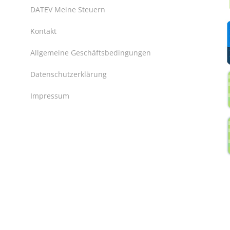
DATEV Meine Steuern
Kontakt
Allgemeine Geschäftsbedingungen
Datenschutzerklärung
Impressum