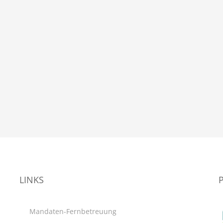
LINKS
Mandaten-Fernbetreuung