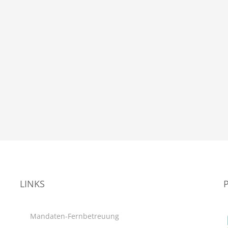
LINKS
Mandaten-Fernbetreuung