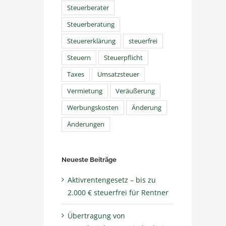
Steuerberater
Steuerberatung
Steuererklärung
steuerfrei
Steuern
Steuerpflicht
Taxes
Umsatzsteuer
Vermietung
Veräußerung
Werbungskosten
Änderung
Änderungen
Neueste Beiträge
Aktivrentengesetz – bis zu
2.000 € steuerfrei für Rentner
Übertragung von