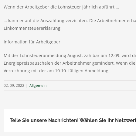
Wenn der Arbeitgeber die Lohnsteuer jährlich abführt …
… kann er auf die Auszahlung verzichten. Die Arbeitnehmer erha
Einkommensteuererklärung.
Information für Arbeitgeber
Mit der Lohnsteueranmeldung August, zahlbar am 12.09. wird d
Energiepreispauschalen der Arbeitnehmer gemindert. Wenn die Loh
Verrechnung mit der am 10.10. fälligen Anmeldung.
02. 09. 2022
|
Allgemein
Teile Sie unsere Nachrichten! Wählen Sie Ihr Netzwer