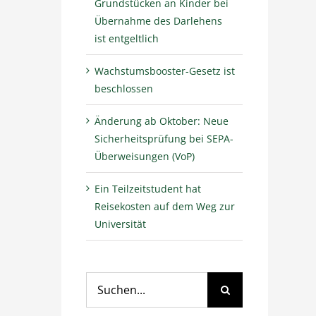
Grundstücken an Kinder bei
Übernahme des Darlehens
ist entgeltlich
Wachstumsbooster-Gesetz ist
beschlossen
Änderung ab Oktober: Neue
Sicherheitsprüfung bei SEPA-
Überweisungen (VoP)
Ein Teilzeitstudent hat
Reisekosten auf dem Weg zur
Universität
Suche
nach: