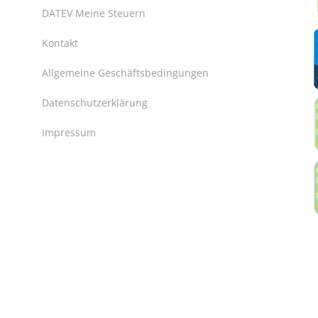
DATEV Meine Steuern
Kontakt
Allgemeine Geschäftsbedingungen
Datenschutzerklärung
Impressum