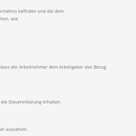
erhältnis befinden und die dem
ehen, wie
t, dass der Arbeitnehmer dem Arbeitgeber den Bezug
die Steuererklärung erhalten.
er auszahlen.