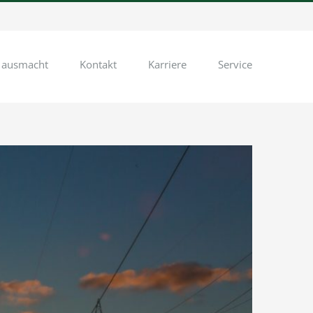
 ausmacht
Kontakt
Karriere
Service