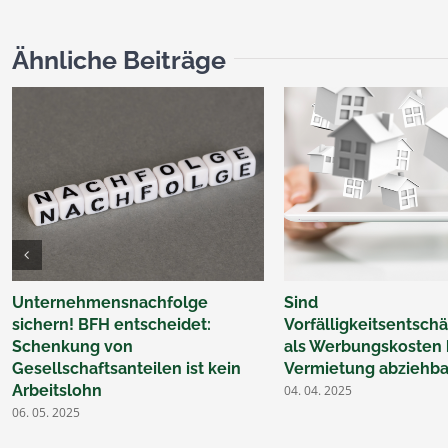
Ähnliche Beiträge
Unternehmensnachfolge
Sind
sichern! BFH entscheidet:
Vorfälligkeitsentsc
Schenkung von
als Werbungskosten 
Gesellschaftsanteilen ist kein
Vermietung abziehba
Arbeitslohn
04. 04. 2025
06. 05. 2025