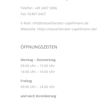
Telefon:
+49 2407 3006
Fax:
02407-6457
E-Mail:
info@steuerberater-capellmann.de
Webseite:
https://steuerberater-capellmann.de/
ÖFFNUNGSZEITEN
Montag – Donnerstag
09:00 Uhr – 13:00 Uhr
14:00 Uhr – 16:00 Uhr
Freitag
09:00 Uhr – 14:00 Uhr
und nach Vereinbarung