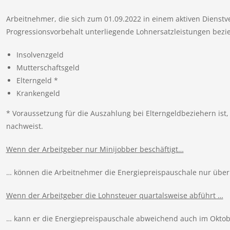
Arbeitnehmer, die sich zum 01.09.2022 in einem aktiven Dienstv
Progressionsvorbehalt unterliegende Lohnersatzleistungen bezi
Insolvenzgeld
Mutterschaftsgeld
Elterngeld *
Krankengeld
* Voraussetzung für die Auszahlung bei Elterngeldbeziehern is
nachweist.
Wenn der Arbeitgeber nur Minijobber beschäftigt…
… können die Arbeitnehmer die Energiepreispauschale nur über 
Wenn der Arbeitgeber die Lohnsteuer quartalsweise abführt …
… kann er die Energiepreispauschale abweichend auch im Oktob