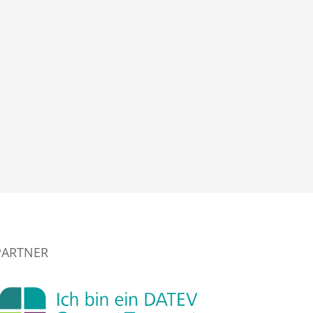
PARTNER