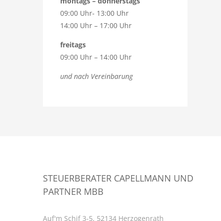
montags – donnerstags
09:00 Uhr- 13:00 Uhr
14:00 Uhr – 17:00 Uhr
freitags
09:00 Uhr – 14:00 Uhr
und nach Vereinbarung
STEUERBERATER CAPELLMANN UND
PARTNER MBB
Auf'm Schif 3-5, 52134 Herzogenrath