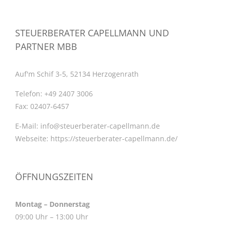
STEUERBERATER CAPELLMANN UND
PARTNER MBB
Auf'm Schif 3-5, 52134 Herzogenrath
Telefon:
+49 2407 3006
Fax:
02407-6457
E-Mail:
info@steuerberater-capellmann.de
Webseite:
https://steuerberater-capellmann.de/
ÖFFNUNGSZEITEN
Montag – Donnerstag
09:00 Uhr – 13:00 Uhr