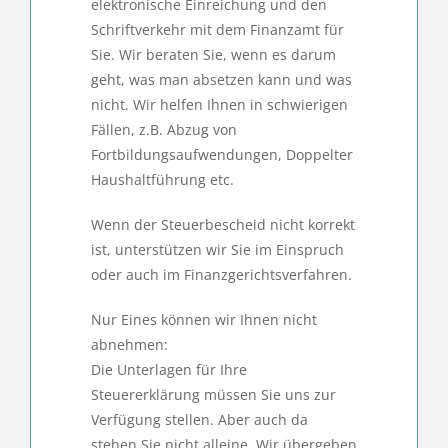
elektronische Einreichung und den
Schriftverkehr mit dem Finanzamt für
Sie. Wir beraten Sie, wenn es darum
geht, was man absetzen kann und was
nicht. Wir helfen Ihnen in schwierigen
Fällen, z.B. Abzug von
Fortbildungsaufwendungen, Doppelter
Haushaltführung etc.
Wenn der Steuerbescheid nicht korrekt
ist, unterstützen wir Sie im Einspruch
oder auch im Finanzgerichtsverfahren.
Nur Eines können wir Ihnen nicht
abnehmen:
Die Unterlagen für Ihre
Steuererklärung müssen Sie uns zur
Verfügung stellen. Aber auch da
stehen Sie nicht alleine. Wir übergeben