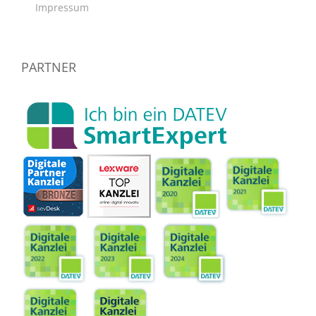
Impressum
PARTNER