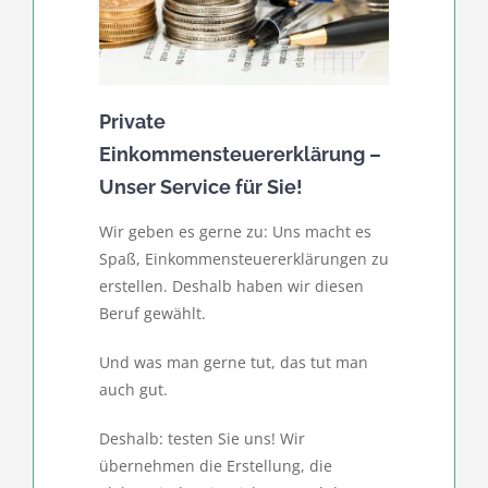
Private
Einkommensteuererklärung –
Unser Service für Sie!
Wir geben es gerne zu: Uns macht es
Spaß, Einkommensteuererklärungen zu
erstellen. Deshalb haben wir diesen
Beruf gewählt.
Und was man gerne tut, das tut man
auch gut.
Deshalb: testen Sie uns! Wir
übernehmen die Erstellung, die