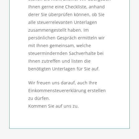
Ihnen gerne eine Checkliste, anhand
derer Sie überprüfen können, ob Sie
alle steuerrelevanten Unterlagen
zusammengestellt haben. Im
persönlichen Gespräch ermitteln wir
mit Ihnen gemeinsam, welche
steuermindernden Sachverhalte bei
Ihnen zutreffen und listen die
benötigten Unterlagen für Sie auf.
Wir freuen uns darauf, auch Ihre
Einkommensteuererklärung erstellen
zu dürfen.
Kommen Sie auf uns zu.