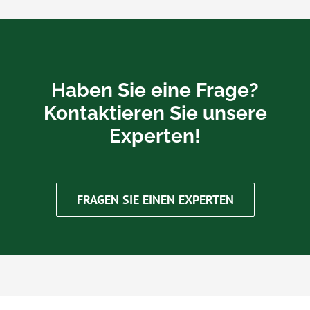
Haben Sie eine Frage?
Kontaktieren Sie unsere
Experten!
FRAGEN SIE EINEN EXPERTEN