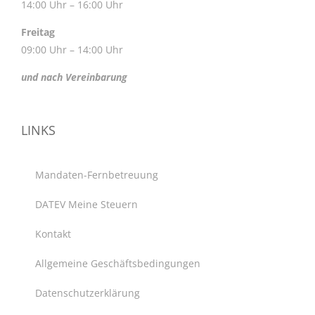
14:00 Uhr – 16:00 Uhr
Freitag
09:00 Uhr – 14:00 Uhr
und nach Vereinbarung
LINKS
Mandaten-Fernbetreuung
DATEV Meine Steuern
Kontakt
Allgemeine Geschäftsbedingungen
Datenschutzerklärung