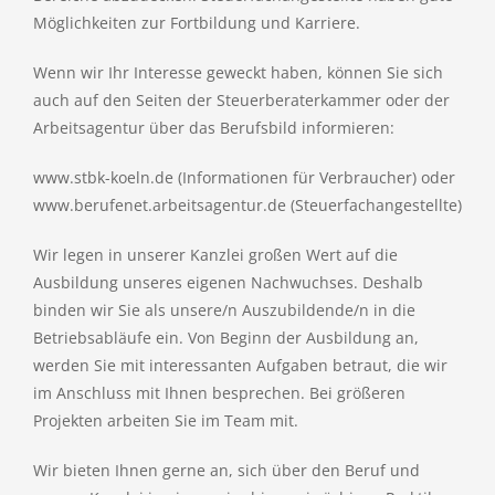
Möglichkeiten zur Fortbildung und Karriere.
Wenn wir Ihr Interesse geweckt haben, können Sie sich
auch auf den Seiten der Steuerberaterkammer oder der
Arbeitsagentur über das Berufsbild informieren:
www.stbk-koeln.de (Informationen für Verbraucher) oder
www.berufenet.arbeitsagentur.de (Steuerfachangestellte)
Wir legen in unserer Kanzlei großen Wert auf die
Ausbildung unseres eigenen Nachwuchses. Deshalb
binden wir Sie als unsere/n Auszubildende/n in die
Betriebsabläufe ein. Von Beginn der Ausbildung an,
werden Sie mit interessanten Aufgaben betraut, die wir
im Anschluss mit Ihnen besprechen. Bei größeren
Projekten arbeiten Sie im Team mit.
Wir bieten Ihnen gerne an, sich über den Beruf und