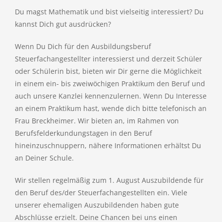
Du magst Mathematik und bist vielseitig interessiert? Du
kannst Dich gut ausdrücken?
Wenn Du Dich für den Ausbildungsberuf
Steuerfachangestellter interessierst und derzeit Schüler
oder Schülerin bist, bieten wir Dir gerne die Möglichkeit
in einem ein- bis zweiwöchigen Praktikum den Beruf und
auch unsere Kanzlei kennenzulernen. Wenn Du Interesse
an einem Praktikum hast, wende dich bitte telefonisch an
Frau Breckheimer. Wir bieten an, im Rahmen von
Berufsfelderkundungstagen in den Beruf
hineinzuschnuppern, nähere Informationen erhältst Du
an Deiner Schule.
Wir stellen regelmäßig zum 1. August Auszubildende für
den Beruf des/der Steuerfachangestellten ein. Viele
unserer ehemaligen Auszubildenden haben gute
Abschlüsse erzielt. Deine Chancen bei uns einen