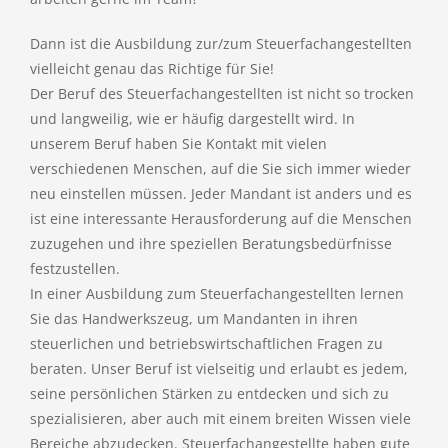
Dann ist die Ausbildung zur/zum Steuerfachangestellten
vielleicht genau das Richtige für Sie!
Der Beruf des Steuerfachangestellten ist nicht so trocken
und langweilig, wie er häufig dargestellt wird. In
unserem Beruf haben Sie Kontakt mit vielen
verschiedenen Menschen, auf die Sie sich immer wieder
neu einstellen müssen. Jeder Mandant ist anders und es
ist eine interessante Herausforderung auf die Menschen
zuzugehen und ihre speziellen Beratungsbedürfnisse
festzustellen.
In einer Ausbildung zum Steuerfachangestellten lernen
Sie das Handwerkszeug, um Mandanten in ihren
steuerlichen und betriebswirtschaftlichen Fragen zu
beraten. Unser Beruf ist vielseitig und erlaubt es jedem,
seine persönlichen Stärken zu entdecken und sich zu
spezialisieren, aber auch mit einem breiten Wissen viele
Bereiche abzudecken. Steuerfachangestellte haben gute