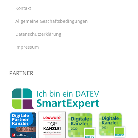
Kontakt
Allgemeine Geschäftsbedingungen
Datenschutzerklärung
Impressum
PARTNER