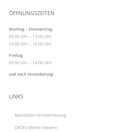
ÖFFNUNGSZEITEN
Montag – Donnerstag
09:00 Uhr – 13:00 Uhr
14:00 Uhr – 16:00 Uhr
Freitag
09:00 Uhr – 14:00 Uhr
und nach Vereinbarung
LINKS
Mandaten-Fernbetreuung
DATEV Meine Steuern