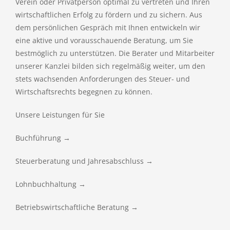
Verein oder Privatperson optimal zu vertreten und Ihren
wirtschaftlichen Erfolg zu fördern und zu sichern. Aus
dem persönlichen Gespräch mit Ihnen entwickeln wir
eine aktive und vorausschauende Beratung, um Sie
bestmöglich zu unterstützen. Die Berater und Mitarbeiter
unserer Kanzlei bilden sich regelmäßig weiter, um den
stets wachsenden Anforderungen des Steuer- und
Wirtschaftsrechts begegnen zu können.
Unsere Leistungen für Sie
Buchführung →
Steuerberatung und Jahresabschluss →
Lohnbuchhaltung →
Betriebswirtschaftliche Beratung →