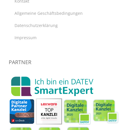
Kontakt
Allgemeine Geschäftsbedingungen
Datenschutzerklärung
Impressum
PARTNER