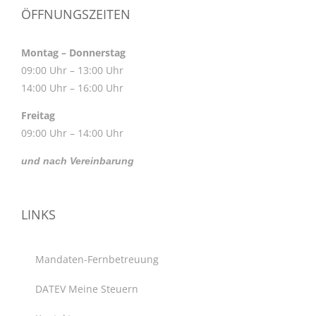
ÖFFNUNGSZEITEN
Montag – Donnerstag
09:00 Uhr – 13:00 Uhr
14:00 Uhr – 16:00 Uhr
Freitag
09:00 Uhr – 14:00 Uhr
und nach Vereinbarung
LINKS
Mandaten-Fernbetreuung
DATEV Meine Steuern