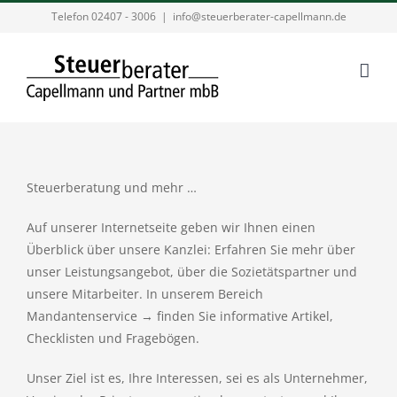
Zum
Telefon 02407 - 3006
|
info@steuerberater-capellmann.de
Inhalt
springen
Steuerberatung und mehr …
Auf unserer Internetseite geben wir Ihnen einen
Überblick über unsere Kanzlei: Erfahren Sie mehr über
unser Leistungsangebot, über die Sozietätspartner und
unsere Mitarbeiter. In unserem Bereich
Mandantenservice → finden Sie informative Artikel,
Checklisten und Fragebögen.
Unser Ziel ist es, Ihre Interessen, sei es als Unternehmer,