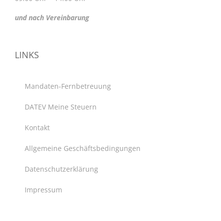
und nach Vereinbarung
LINKS
Mandaten-Fernbetreuung
DATEV Meine Steuern
Kontakt
Allgemeine Geschäftsbedingungen
Datenschutzerklärung
Impressum