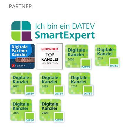
PARTNER