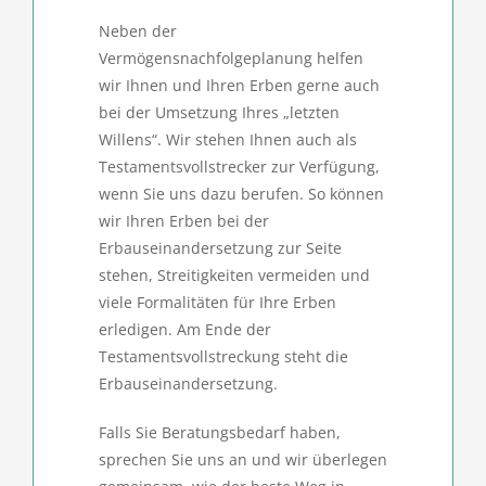
Neben der
Vermögensnachfolgeplanung helfen
wir Ihnen und Ihren Erben gerne auch
bei der Umsetzung Ihres „letzten
Willens“. Wir stehen Ihnen auch als
Testamentsvollstrecker zur Verfügung,
wenn Sie uns dazu berufen. So können
wir Ihren Erben bei der
Erbauseinandersetzung zur Seite
stehen, Streitigkeiten vermeiden und
viele Formalitäten für Ihre Erben
erledigen. Am Ende der
Testamentsvollstreckung steht die
Erbauseinandersetzung.
Falls Sie Beratungsbedarf haben,
sprechen Sie uns an und wir überlegen