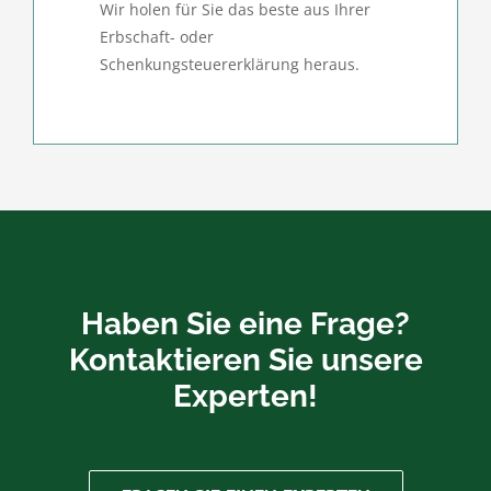
Wir holen für Sie das beste aus Ihrer
Erbschaft- oder
Schenkungsteuererklärung heraus.
Haben Sie eine Frage?
Kontaktieren Sie unsere
Experten!