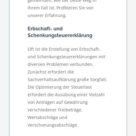
gemeinsam, wie der beste Weg in
Ihrem Fall ist. Profitieren Sie von
unserer Erfahrung.
Erbschaft- und
Schenkungsteuererklärung
Oft ist die Erstellung von Erbschaft-
und Schenkungsteuererklärungen mit
diversen Problemen verbunden.
Zunächst erfordert die
Sachverhaltsaufklärung große Sorgfalt.
Die Optimierung der Steuerlast
erfordert die Ausübung einer Vielzahl
von Anträgen auf Gewährung
verschiedener Freibeträge,
Wertabschläge und
Verschonungsabschläge.