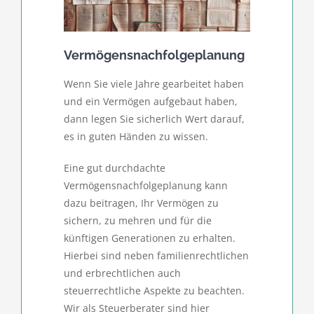
Vermögensnachfolgeplanung
Wenn Sie viele Jahre gearbeitet haben
und ein Vermögen aufgebaut haben,
dann legen Sie sicherlich Wert darauf,
es in guten Händen zu wissen.
Eine gut durchdachte
Vermögensnachfolgeplanung kann
dazu beitragen, Ihr Vermögen zu
sichern, zu mehren und für die
künftigen Generationen zu erhalten.
Hierbei sind neben familienrechtlichen
und erbrechtlichen auch
steuerrechtliche Aspekte zu beachten.
Wir als Steuerberater sind hier