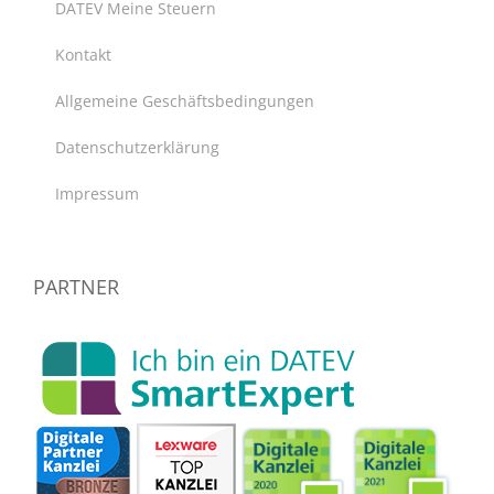
DATEV Meine Steuern
Kontakt
Allgemeine Geschäftsbedingungen
Datenschutzerklärung
Impressum
PARTNER