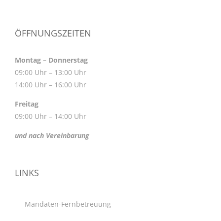
ÖFFNUNGSZEITEN
Montag – Donnerstag
09:00 Uhr – 13:00 Uhr
14:00 Uhr – 16:00 Uhr
Freitag
09:00 Uhr – 14:00 Uhr
und nach Vereinbarung
LINKS
Mandaten-Fernbetreuung