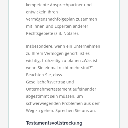
kompetente Ansprechpartner und
entwickeln Ihren
Vermögensnachfolgeplan zusammen
mit Ihnen und Experten anderer
Rechtsgebiete (z.B. Notare).
Insbesondere, wenn ein Unternehmen
zu Ihrem Vermögen gehört, ist es
wichtig, frühzeitig zu planen „Was ist,
wenn Sie einmal nicht mehr sind?“.
Beachten Sie, dass
Gesellschaftsvertrag und
Unternehmertestament aufeinander
abgestimmt sein müssen, um
schwerwiegenden Problemen aus dem
Weg zu gehen. Sprechen Sie uns an.
Testamentsvollstreckung