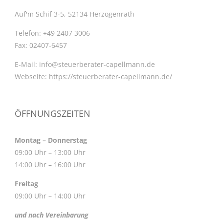
Auf'm Schif 3-5, 52134 Herzogenrath
Telefon:
+49 2407 3006
Fax:
02407-6457
E-Mail:
info@steuerberater-capellmann.de
Webseite:
https://steuerberater-capellmann.de/
ÖFFNUNGSZEITEN
Montag – Donnerstag
09:00 Uhr – 13:00 Uhr
14:00 Uhr – 16:00 Uhr
Freitag
09:00 Uhr – 14:00 Uhr
und nach Vereinbarung