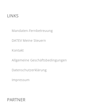
LINKS
Mandaten-Fernbetreuung
DATEV Meine Steuern
Kontakt
Allgemeine Geschäftsbedingungen
Datenschutzerklärung
Impressum
PARTNER