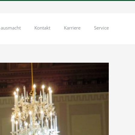
 ausmacht
Kontakt
Karriere
Service