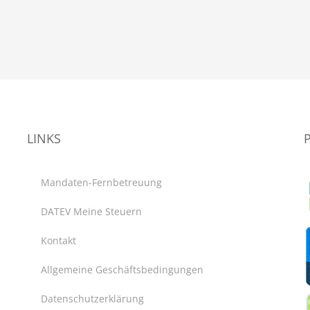
LINKS
Mandaten-Fernbetreuung
DATEV Meine Steuern
Kontakt
Allgemeine Geschäftsbedingungen
Datenschutzerklärung