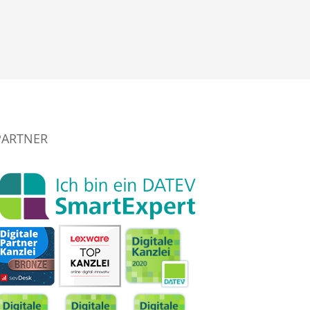
PARTNER