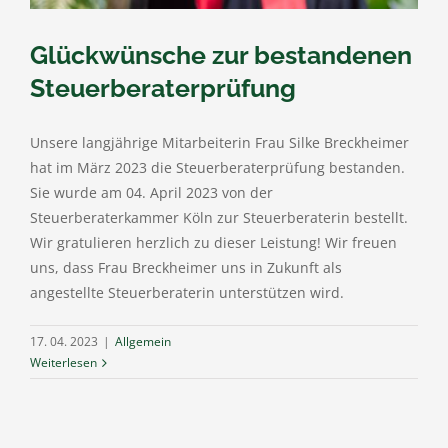
Glückwünsche zur bestandenen
Steuerberaterprüfung
Unsere langjährige Mitarbeiterin Frau Silke Breckheimer
hat im März 2023 die Steuerberaterprüfung bestanden.
Sie wurde am 04. April 2023 von der
Steuerberaterkammer Köln zur Steuerberaterin bestellt.
Wir gratulieren herzlich zu dieser Leistung! Wir freuen
uns, dass Frau Breckheimer uns in Zukunft als
angestellte Steuerberaterin unterstützen wird.
17. 04. 2023
|
Allgemein
Weiterlesen