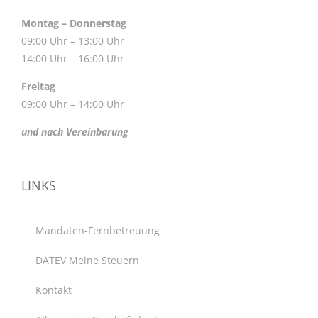
Montag – Donnerstag
09:00 Uhr – 13:00 Uhr
14:00 Uhr – 16:00 Uhr
Freitag
09:00 Uhr – 14:00 Uhr
und nach Vereinbarung
LINKS
Mandaten-Fernbetreuung
DATEV Meine Steuern
Kontakt