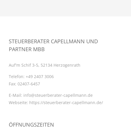
STEUERBERATER CAPELLMANN UND
PARTNER MBB
Auf'm Schif 3-5, 52134 Herzogenrath
Telefon:
+49 2407 3006
Fax:
02407-6457
E-Mail:
info@steuerberater-capellmann.de
Webseite:
https://steuerberater-capellmann.de/
ÖFFNUNGSZEITEN