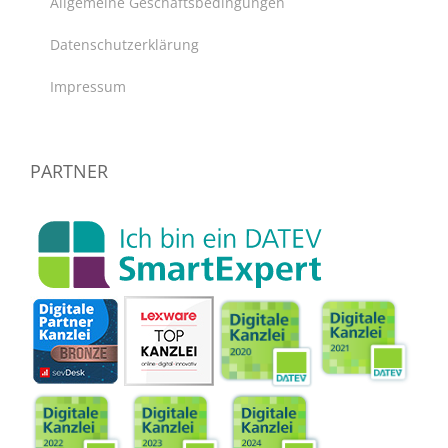
Allgemeine Geschäftsbedingungen
Datenschutzerklärung
Impressum
PARTNER