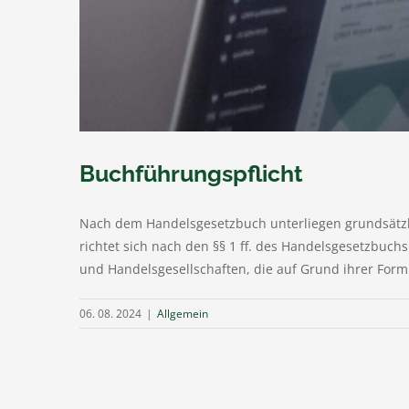
Buchführungspflicht
Nach dem Handelsgesetzbuch unterliegen grundsätzlich
richtet sich nach den §§ 1 ff. des Handelsgesetzbuch
und Handelsgesellschaften, die auf Grund ihrer Form 
06. 08. 2024
|
Allgemein