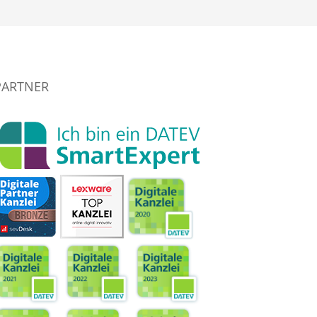
PARTNER