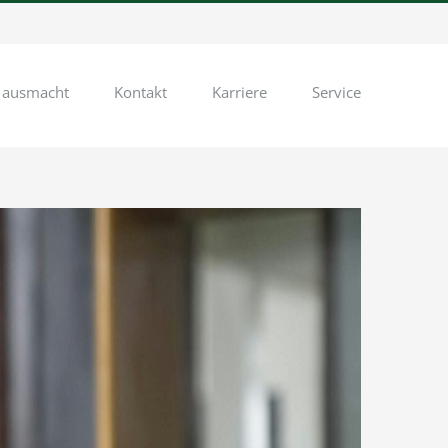
 ausmacht
Kontakt
Karriere
Service