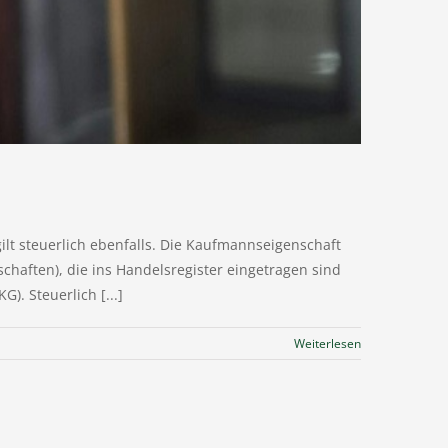
ilt steuerlich ebenfalls. Die Kaufmannseigenschaft
chaften), die ins Handelsregister eingetragen sind
. Steuerlich [...]
Weiterlesen