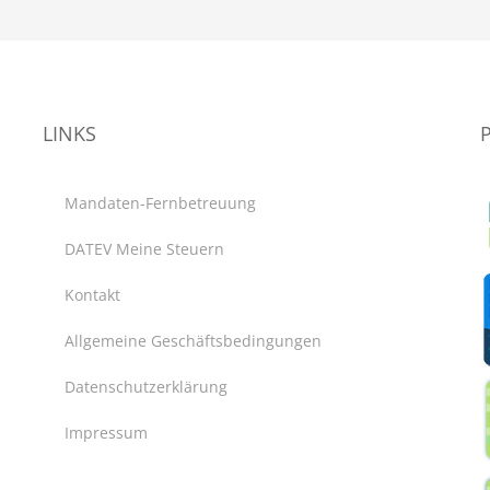
LINKS
Mandaten-Fernbetreuung
DATEV Meine Steuern
Kontakt
Allgemeine Geschäftsbedingungen
Datenschutzerklärung
Impressum