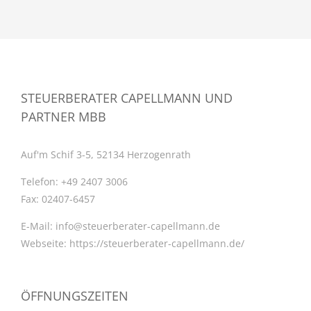
STEUERBERATER CAPELLMANN UND
PARTNER MBB
Auf'm Schif 3-5, 52134 Herzogenrath
Telefon:
+49 2407 3006
Fax:
02407-6457
E-Mail:
info@steuerberater-capellmann.de
Webseite:
https://steuerberater-capellmann.de/
ÖFFNUNGSZEITEN