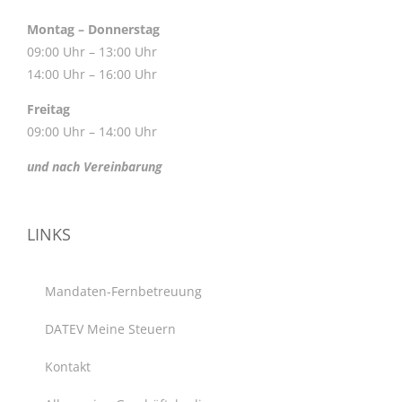
Montag – Donnerstag
09:00 Uhr – 13:00 Uhr
14:00 Uhr – 16:00 Uhr
Freitag
09:00 Uhr – 14:00 Uhr
und nach Vereinbarung
LINKS
Mandaten-Fernbetreuung
DATEV Meine Steuern
Kontakt