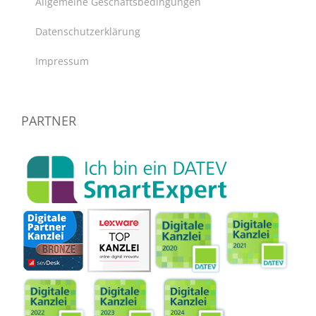
Allgemeine Geschäftsbedingungen
Datenschutzerklärung
Impressum
PARTNER