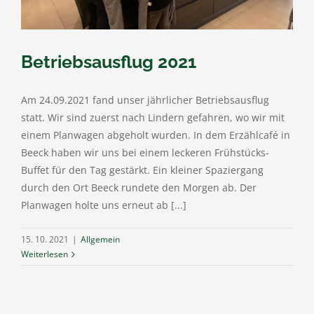
Betriebsausflug 2021
Am 24.09.2021 fand unser jährlicher Betriebsausflug
statt. Wir sind zuerst nach Lindern gefahren, wo wir mit
einem Planwagen abgeholt wurden. In dem Erzählcafé in
Beeck haben wir uns bei einem leckeren Frühstücks-
Buffet für den Tag gestärkt. Ein kleiner Spaziergang
durch den Ort Beeck rundete den Morgen ab. Der
Planwagen holte uns erneut ab [...]
15. 10. 2021
|
Allgemein
Weiterlesen