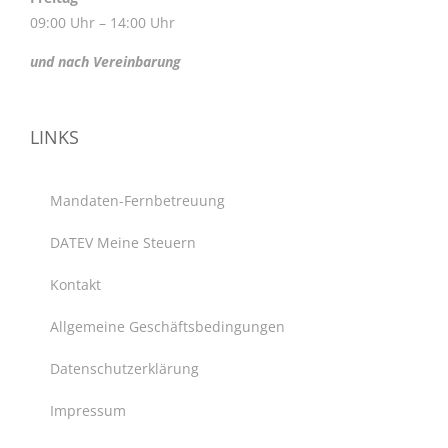
09:00 Uhr – 14:00 Uhr
und nach Vereinbarung
LINKS
Mandaten-Fernbetreuung
DATEV Meine Steuern
Kontakt
Allgemeine Geschäftsbedingungen
Datenschutzerklärung
Impressum