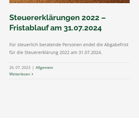
Steuererklärungen 2022 –
Fristablauf am 31.07.2024
Für steuerlich beratende Personen endet die Abgabefrist
für die Steuererklärung 2022 am 31.07.2024.
26. 07. 2023
|
Allgemein
Weiterlesen