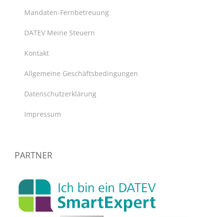
Mandaten-Fernbetreuung
DATEV Meine Steuern
Kontakt
Allgemeine Geschäftsbedingungen
Datenschutzerklärung
Impressum
PARTNER