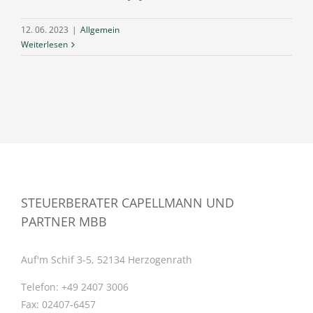
12. 06. 2023
|
Allgemein
Weiterlesen
STEUERBERATER CAPELLMANN UND
PARTNER MBB
Auf'm Schif 3-5, 52134 Herzogenrath
Telefon:
+49 2407 3006
Fax:
02407-6457