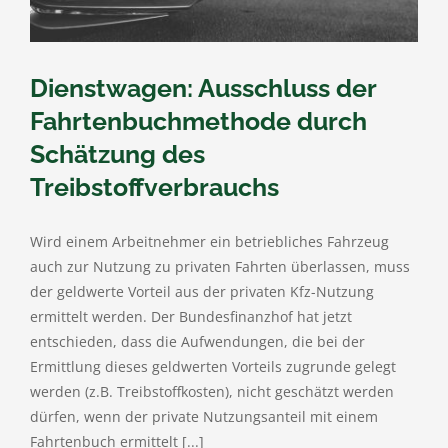
Dienstwagen: Ausschluss der
Fahrtenbuchmethode durch
Schätzung des
Treibstoffverbrauchs
Wird einem Arbeitnehmer ein betriebliches Fahrzeug
auch zur Nutzung zu privaten Fahrten überlassen, muss
der geldwerte Vorteil aus der privaten Kfz-Nutzung
ermittelt werden. Der Bundesfinanzhof hat jetzt
entschieden, dass die Aufwendungen, die bei der
Ermittlung dieses geldwerten Vorteils zugrunde gelegt
werden (z.B. Treibstoffkosten), nicht geschätzt werden
dürfen, wenn der private Nutzungsanteil mit einem
Fahrtenbuch ermittelt [...]