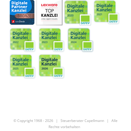
© Copyright 1968 -
2026 |
Steuerberater Capellmann
| Alle
Rechte vorbehalten