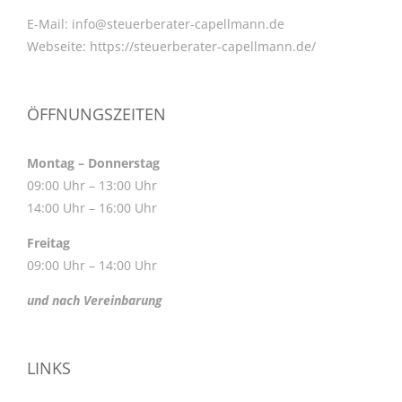
E-Mail:
info@steuerberater-capellmann.de
Webseite:
https://steuerberater-capellmann.de/
ÖFFNUNGSZEITEN
Montag – Donnerstag
09:00 Uhr – 13:00 Uhr
14:00 Uhr – 16:00 Uhr
Freitag
09:00 Uhr – 14:00 Uhr
und nach Vereinbarung
LINKS