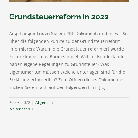
Grundsteuerreform in 2022
Angehangen finden Sie ein PDF-Dokument, in dem wir Sie
über die folgenden Punkte zu der Grundsteuerreform
informieren: Warum die Grundsteuer reformiert wurde
So funktioniert das Bundesmodell Welche Bundesländer
haben eigene Regelungen zu Grundsteuer? Was
Eigentümer tun müssen Welche Unterlagen sind für die
Erklärung erforderlich? Zum Öffnen dieses Dokumentes
klicken Sie einfach auf den folgenden Link: [...]
29. 03. 2022
|
Allgemein
Weiterlesen