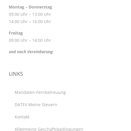
Montag – Donnerstag
09:00 Uhr – 13:00 Uhr
14:00 Uhr – 16:00 Uhr
Freitag
09:00 Uhr – 14:00 Uhr
und nach Vereinbarung
LINKS
Mandaten-Fernbetreuung
DATEV Meine Steuern
Kontakt
Allgemeine Geschäftsbedingungen