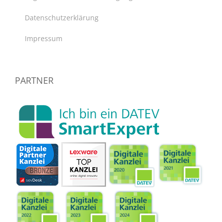
Datenschutzerklärung
Impressum
PARTNER