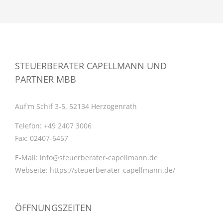
STEUERBERATER CAPELLMANN UND
PARTNER MBB
Auf'm Schif 3-5, 52134 Herzogenrath
Telefon:
+49 2407 3006
Fax:
02407-6457
E-Mail:
info@steuerberater-capellmann.de
Webseite:
https://steuerberater-capellmann.de/
ÖFFNUNGSZEITEN