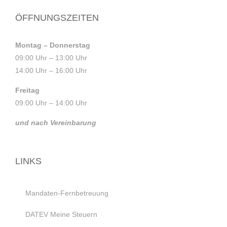
ÖFFNUNGSZEITEN
Montag – Donnerstag
09:00 Uhr – 13:00 Uhr
14:00 Uhr – 16:00 Uhr
Freitag
09:00 Uhr – 14:00 Uhr
und nach Vereinbarung
LINKS
Mandaten-Fernbetreuung
DATEV Meine Steuern