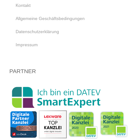
Kontakt
Allgemeine Geschäftsbedingungen
Datenschutzerklärung
Impressum
PARTNER