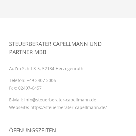
STEUERBERATER CAPELLMANN UND
PARTNER MBB
Auf'm Schif 3-5, 52134 Herzogenrath
Telefon:
+49 2407 3006
Fax:
02407-6457
E-Mail:
info@steuerberater-capellmann.de
Webseite:
https://steuerberater-capellmann.de/
ÖFFNUNGSZEITEN