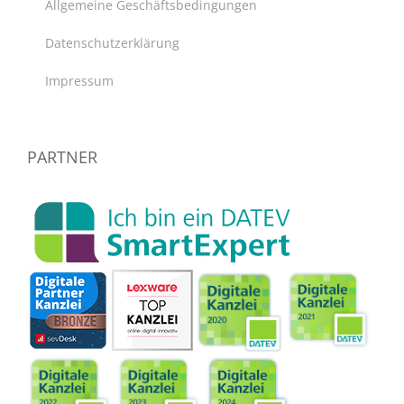
Allgemeine Geschäftsbedingungen
Datenschutzerklärung
Impressum
PARTNER