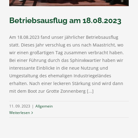
Betriebsausflug am 18.08.2023
Am 18.08.2023 fand unser jährlicher Betriebsausflug
statt. Dieses Jahr verschlug es uns nach Maastricht, wo
wir einen großartigen Tag zusammen verbracht haben.
Bei einer Führung durch das Sphinxkwartier haben wir
interessante Einblicke in die neue Nutzung und
Umgestaltung des ehemaligen Industriegeländes
erhalten. Nach einer leckeren Stärkung sind wird dann
mit dem Boot zur Grotte Zonnenberg [...]
11. 09. 2023
|
Allgemein
Weiterlesen