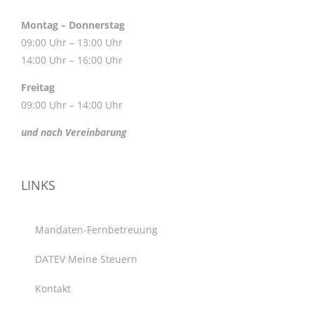
Montag – Donnerstag
09:00 Uhr – 13:00 Uhr
14:00 Uhr – 16:00 Uhr
Freitag
09:00 Uhr – 14:00 Uhr
und nach Vereinbarung
LINKS
Mandaten-Fernbetreuung
DATEV Meine Steuern
Kontakt