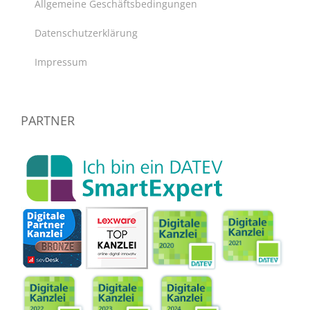
Allgemeine Geschäftsbedingungen
Datenschutzerklärung
Impressum
PARTNER