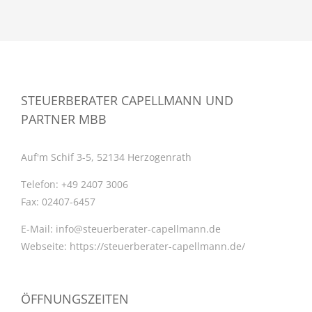
STEUERBERATER CAPELLMANN UND
PARTNER MBB
Auf'm Schif 3-5, 52134 Herzogenrath
Telefon:
+49 2407 3006
Fax:
02407-6457
E-Mail:
info@steuerberater-capellmann.de
Webseite:
https://steuerberater-capellmann.de/
ÖFFNUNGSZEITEN