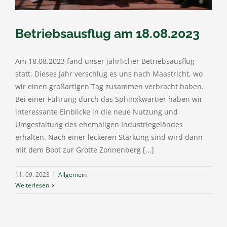
Betriebsausflug am 18.08.2023
Am 18.08.2023 fand unser jährlicher Betriebsausflug
statt. Dieses Jahr verschlug es uns nach Maastricht, wo
wir einen großartigen Tag zusammen verbracht haben.
Bei einer Führung durch das Sphinxkwartier haben wir
interessante Einblicke in die neue Nutzung und
Umgestaltung des ehemaligen Industriegeländes
erhalten. Nach einer leckeren Stärkung sind wird dann
mit dem Boot zur Grotte Zonnenberg [...]
11. 09. 2023
|
Allgemein
Weiterlesen