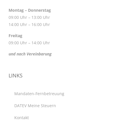
Montag – Donnerstag
09:00 Uhr – 13:00 Uhr
14:00 Uhr – 16:00 Uhr
Freitag
09:00 Uhr – 14:00 Uhr
und nach Vereinbarung
LINKS
Mandaten-Fernbetreuung
DATEV Meine Steuern
Kontakt