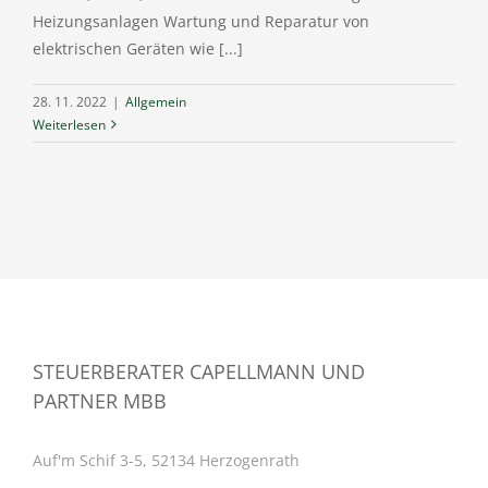
Heizungsanlagen Wartung und Reparatur von
elektrischen Geräten wie [...]
28. 11. 2022
|
Allgemein
Weiterlesen
STEUERBERATER CAPELLMANN UND
PARTNER MBB
Auf'm Schif 3-5, 52134 Herzogenrath