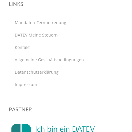
LINKS
Mandaten-Fernbetreuung
DATEV Meine Steuern
Kontakt
Allgemeine Geschäftsbedingungen
Datenschutzerklärung
Impressum
PARTNER