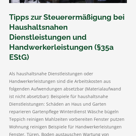
Tipps zur Steuerermäßigung bei
Haushaltsnahen
Dienstleistungen und
Handwerkerleistungen (§35a
EStG)
Als haushaltsnahe Dienstleistungen oder
Handwerkerleistungen sind die Arbeitskosten aus
folgenden Aufwendungen absetzbar (Materialaufwand
ist nicht absetzbar): Beispiele für haushaltsnahe
Dienstleistungen: Schäden an Haus und Garten
reparieren Gartenpflege Winterdienst Wäsche bügeln
Teppich reinigen Mahlzeiten vorbereiten Fenster putzen
Wohnung reinigen Beispiele für Handwerkerleistungen
Fenster, Türen, Boden austauschen Wartung von