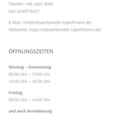
Telefon:
+49 2407 3006
Fax:
02407-6457
E-Mail:
info@steuerberater-capellmann.de
Webseite:
https://steuerberater-capellmann.de/
ÖFFNUNGSZEITEN
Montag – Donnerstag
09:00 Uhr – 13:00 Uhr
14:00 Uhr – 16:00 Uhr
Freitag
09:00 Uhr – 14:00 Uhr
und nach Vereinbarung