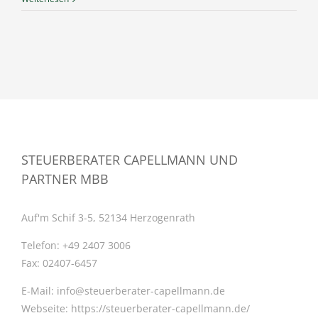
STEUERBERATER CAPELLMANN UND
PARTNER MBB
Auf'm Schif 3-5, 52134 Herzogenrath
Telefon:
+49 2407 3006
Fax:
02407-6457
E-Mail:
info@steuerberater-capellmann.de
Webseite:
https://steuerberater-capellmann.de/