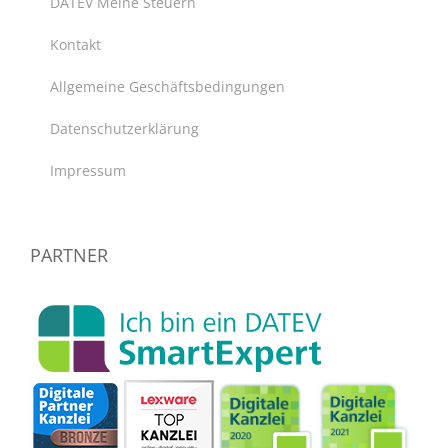
DATEV Meine Steuern
Kontakt
Allgemeine Geschäftsbedingungen
Datenschutzerklärung
Impressum
PARTNER