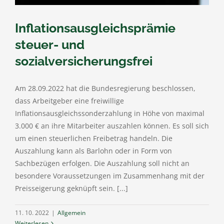
Inflationsausgleichsprämie
steuer- und
sozialversicherungsfrei
Am 28.09.2022 hat die Bundesregierung beschlossen,
dass Arbeitgeber eine freiwillige
Inflationsausgleichssonderzahlung in Höhe von maximal
3.000 € an ihre Mitarbeiter auszahlen können. Es soll sich
um einen steuerlichen Freibetrag handeln. Die
Auszahlung kann als Barlohn oder in Form von
Sachbezügen erfolgen. Die Auszahlung soll nicht an
besondere Voraussetzungen im Zusammenhang mit der
Preisseigerung geknüpft sein. [...]
11. 10. 2022
|
Allgemein
Weiterlesen