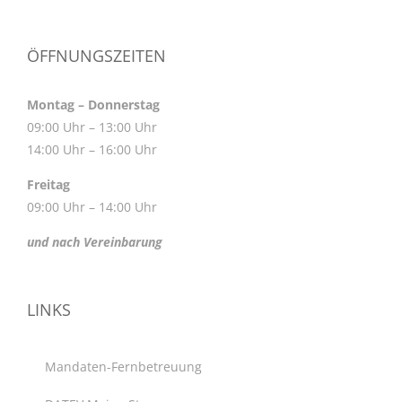
ÖFFNUNGSZEITEN
Montag – Donnerstag
09:00 Uhr – 13:00 Uhr
14:00 Uhr – 16:00 Uhr
Freitag
09:00 Uhr – 14:00 Uhr
und nach Vereinbarung
LINKS
Mandaten-Fernbetreuung