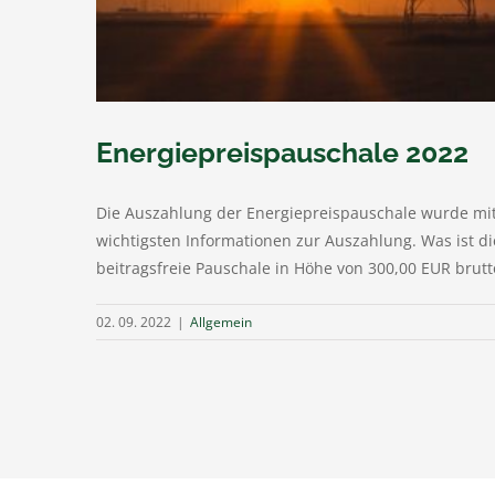
Energiepreispauschale 2022
Die Auszahlung der Energiepreispauschale wurde mit 
wichtigsten Informationen zur Auszahlung. Was ist di
beitragsfreie Pauschale in Höhe von 300,00 EUR brutt
02. 09. 2022
|
Allgemein