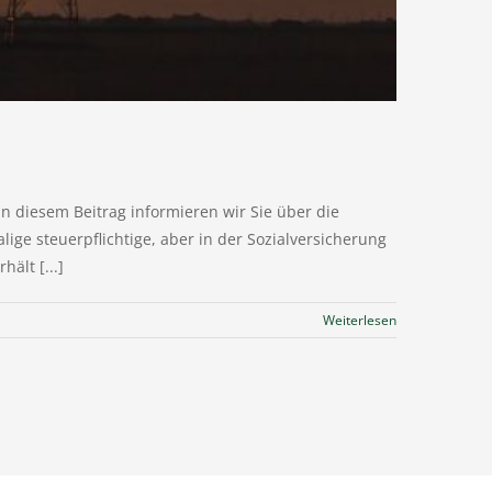
 diesem Beitrag informieren wir Sie über die
ige steuerpflichtige, aber in der Sozialversicherung
ält [...]
Weiterlesen