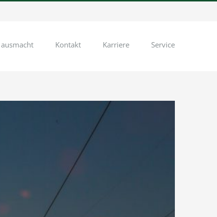
 ausmacht
Kontakt
Karriere
Service