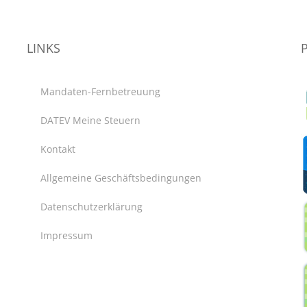
LINKS
Mandaten-Fernbetreuung
DATEV Meine Steuern
Kontakt
Allgemeine Geschäftsbedingungen
Datenschutzerklärung
Impressum