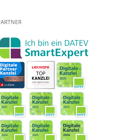
PARTNER