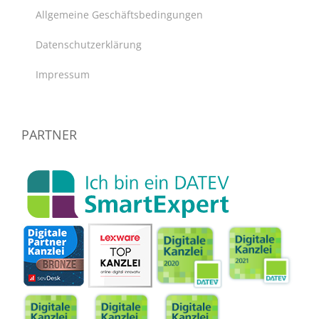
Allgemeine Geschäftsbedingungen
Datenschutzerklärung
Impressum
PARTNER