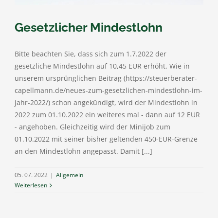
Gesetzlicher Mindestlohn
Bitte beachten Sie, dass sich zum 1.7.2022 der
gesetzliche Mindestlohn auf 10,45 EUR erhöht. Wie in
unserem ursprünglichen Beitrag (https://steuerberater-
capellmann.de/neues-zum-gesetzlichen-mindestlohn-im-
jahr-2022/) schon angekündigt, wird der Mindestlohn in
2022 zum 01.10.2022 ein weiteres mal - dann auf 12 EUR
- angehoben. Gleichzeitig wird der Minijob zum
01.10.2022 mit seiner bisher geltenden 450-EUR-Grenze
an den Mindestlohn angepasst. Damit [...]
05. 07. 2022
|
Allgemein
Weiterlesen