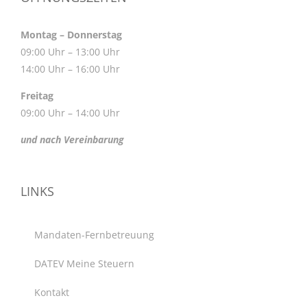
Montag – Donnerstag
09:00 Uhr – 13:00 Uhr
14:00 Uhr – 16:00 Uhr
Freitag
09:00 Uhr – 14:00 Uhr
und nach Vereinbarung
LINKS
Mandaten-Fernbetreuung
DATEV Meine Steuern
Kontakt