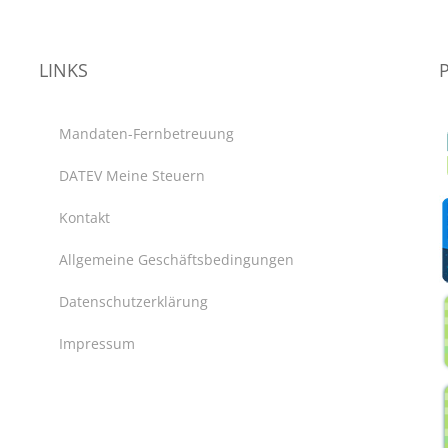
LINKS
Mandaten-Fernbetreuung
DATEV Meine Steuern
Kontakt
Allgemeine Geschäftsbedingungen
Datenschutzerklärung
Impressum