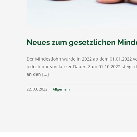
Neues zum gesetzlichen Minde
Der Mindestlohn wurde in 2022 ab dem 01.01.2022 vo
jedoch nur von kurzer Dauer: Zum 01.10.2022 steigt 
an den [...]
22. 03. 2022
|
Allgemein