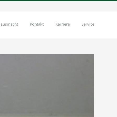
 ausmacht
Kontakt
Karriere
Service