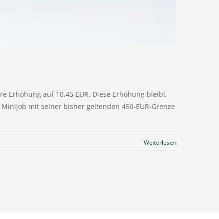
re Erhöhung auf 10,45 EUR. Diese Erhöhung bleibt
r Minijob mit seiner bisher geltenden 450-EUR-Grenze
Weiterlesen