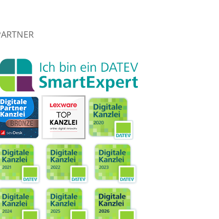
PARTNER