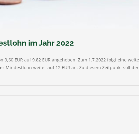
stlohn im Jahr 2022
n 9,60 EUR auf 9,82 EUR angehoben. Zum 1.7.2022 folgt eine weite
der Mindestlohn weiter auf 12 EUR an. Zu diesem Zeitpunkt soll de