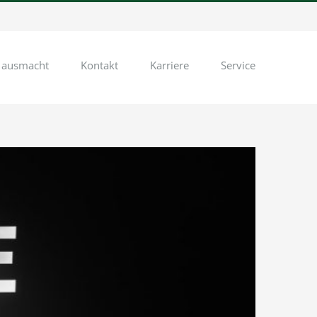
 ausmacht
Kontakt
Karriere
Service