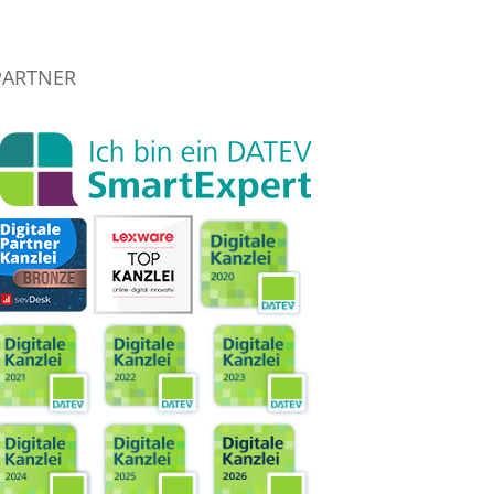
PARTNER