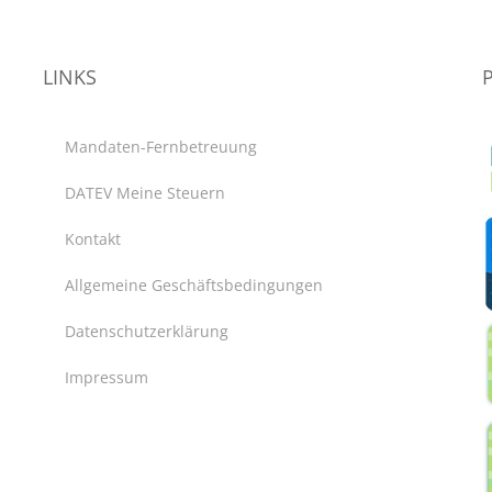
LINKS
Mandaten-Fernbetreuung
DATEV Meine Steuern
Kontakt
Allgemeine Geschäftsbedingungen
Datenschutzerklärung
Impressum