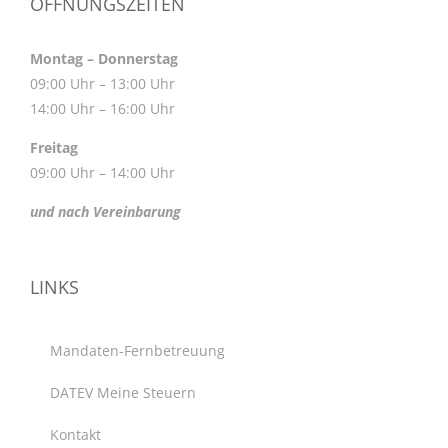
ÖFFNUNGSZEITEN
Montag – Donnerstag
09:00 Uhr – 13:00 Uhr
14:00 Uhr – 16:00 Uhr
Freitag
09:00 Uhr – 14:00 Uhr
und nach Vereinbarung
LINKS
Mandaten-Fernbetreuung
DATEV Meine Steuern
Kontakt