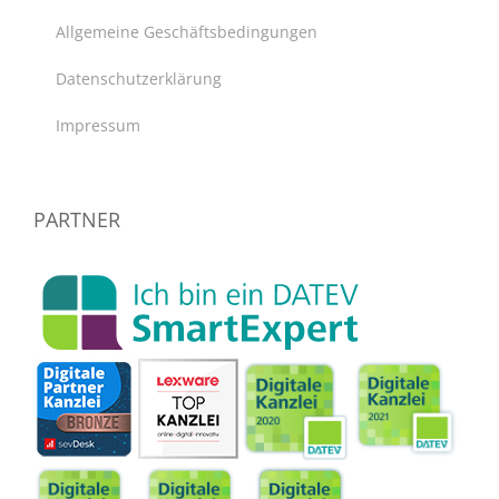
Allgemeine Geschäftsbedingungen
Datenschutzerklärung
Impressum
PARTNER