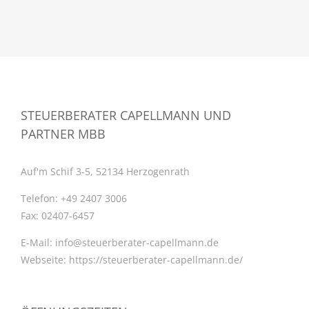
STEUERBERATER CAPELLMANN UND
PARTNER MBB
Auf'm Schif 3-5, 52134 Herzogenrath
Telefon:
+49 2407 3006
Fax:
02407-6457
E-Mail:
info@steuerberater-capellmann.de
Webseite:
https://steuerberater-capellmann.de/