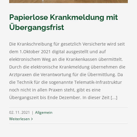
Papierlose Krankmeldung mit
Übergangsfrist
Die Krankschreibung für gesetzlich Versicherte wird seit
dem 1.Oktober 2021 digital ausgestellt und auf
elektronischem Weg an die Krankenkassen übermittelt.
Durch die elektronische Krankmeldung übernehmen die
Arztpraxen die Verantwortung für die Übermittlung. Da
die Technik für die sogenannte Telematik-Infrastruktur
noch nicht in allen Praxen steht, gibt es eine
Übergangszeit bis Ende Dezember. In dieser Zeit [...]
02. 11. 2021
|
Allgemein
Weiterlesen