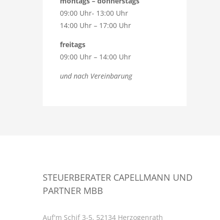
montags – donnerstags
09:00 Uhr- 13:00 Uhr
14:00 Uhr – 17:00 Uhr
freitags
09:00 Uhr – 14:00 Uhr
und nach Vereinbarung
STEUERBERATER CAPELLMANN UND
PARTNER MBB
Auf'm Schif 3-5, 52134 Herzogenrath