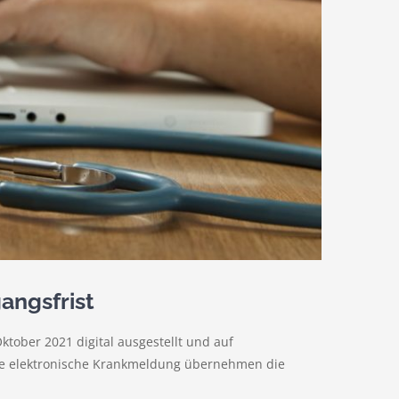
angsfrist
ktober 2021 digital ausgestellt und auf
ie elektronische Krankmeldung übernehmen die