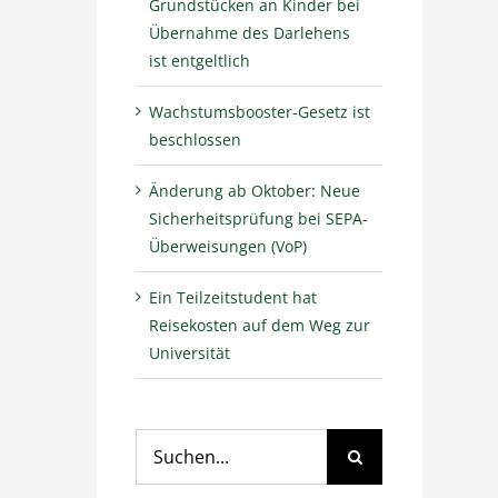
Grundstücken an Kinder bei
Übernahme des Darlehens
ist entgeltlich
Wachstumsbooster-Gesetz ist
beschlossen
Änderung ab Oktober: Neue
Sicherheitsprüfung bei SEPA-
Überweisungen (VoP)
Ein Teilzeitstudent hat
Reisekosten auf dem Weg zur
Universität
Suche
nach: