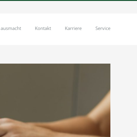
 ausmacht
Kontakt
Karriere
Service