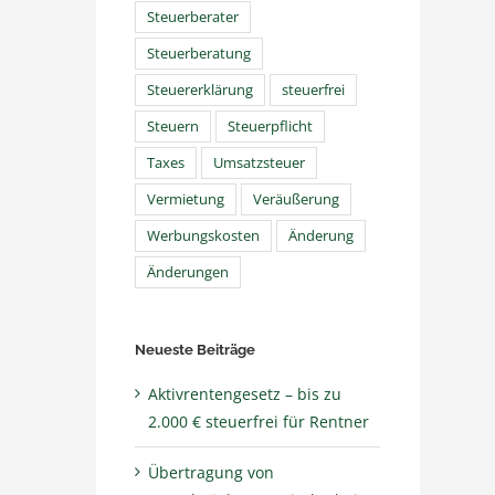
Steuerberater
Steuerberatung
Steuererklärung
steuerfrei
Steuern
Steuerpflicht
Taxes
Umsatzsteuer
Vermietung
Veräußerung
Werbungskosten
Änderung
Änderungen
Neueste Beiträge
Aktivrentengesetz – bis zu
2.000 € steuerfrei für Rentner
Übertragung von