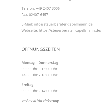
Telefon:
+49 2407 3006
Fax:
02407-6457
E-Mail:
info@steuerberater-capellmann.de
Webseite:
https://steuerberater-capellmann.de/
ÖFFNUNGSZEITEN
Montag – Donnerstag
09:00 Uhr – 13:00 Uhr
14:00 Uhr – 16:00 Uhr
Freitag
09:00 Uhr – 14:00 Uhr
und nach Vereinbarung