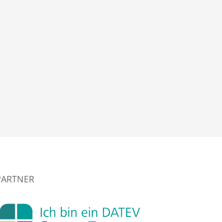
PARTNER