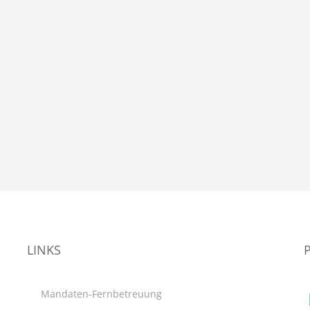
LINKS
Mandaten-Fernbetreuung