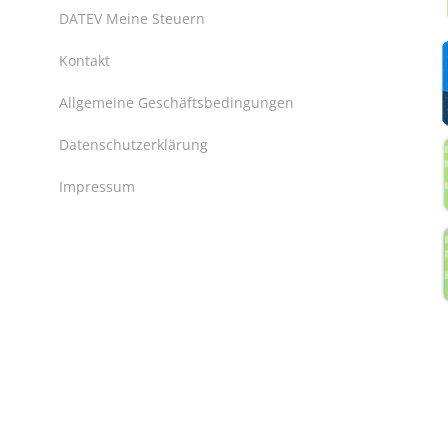
DATEV Meine Steuern
Kontakt
Allgemeine Geschäftsbedingungen
Datenschutzerklärung
Impressum