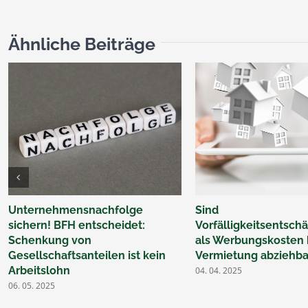
Ähnliche Beiträge
Unternehmensnachfolge
Sind
sichern! BFH entscheidet:
Vorfälligkeitsentsc
Schenkung von
als Werbungskosten 
Gesellschaftsanteilen ist kein
Vermietung abziehba
Arbeitslohn
04. 04. 2025
06. 05. 2025