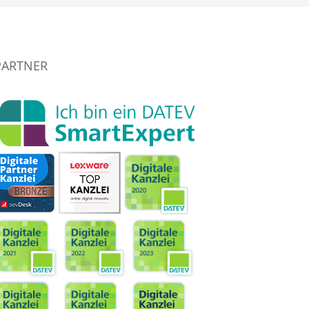
PARTNER