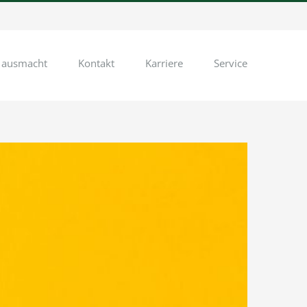
 ausmacht
Kontakt
Karriere
Service