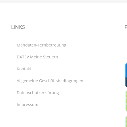
LINKS
Mandaten-Fernbetreuung
DATEV Meine Steuern
Kontakt
Allgemeine Geschäftsbedingungen
Datenschutzerklärung
Impressum