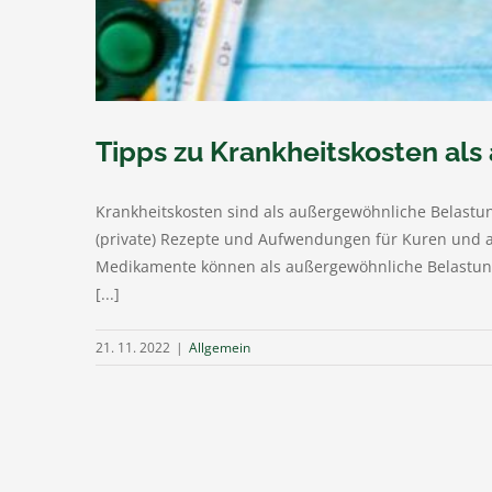
Tipps zu Krankheitskosten al
Krankheitskosten sind als außergewöhnliche Belastu
(private) Rezepte und Aufwendungen für Kuren und a
Medikamente können als außergewöhnliche Belastungen
[...]
21. 11. 2022
|
Allgemein