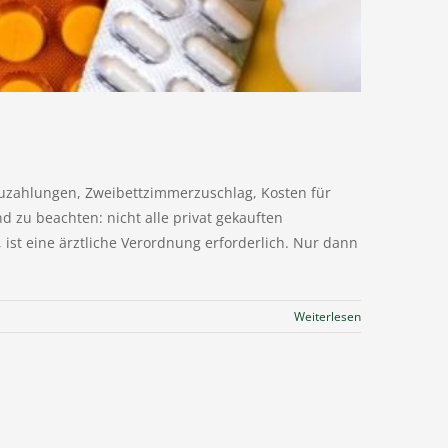
Zuzahlungen, Zweibettzimmerzuschlag, Kosten für
zu beachten: nicht alle privat gekauften
st eine ärztliche Verordnung erforderlich. Nur dann
Weiterlesen