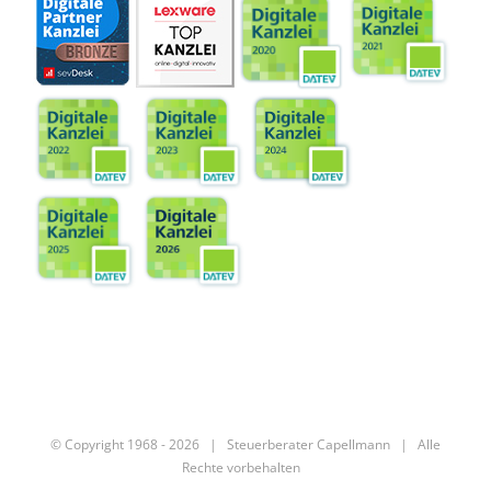
© Copyright 1968 -
2026 |
Steuerberater Capellmann
| Alle
Rechte vorbehalten