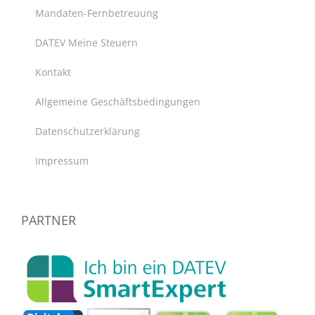
Mandaten-Fernbetreuung
DATEV Meine Steuern
Kontakt
Allgemeine Geschäftsbedingungen
Datenschutzerklärung
Impressum
PARTNER