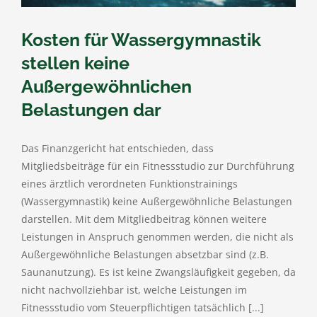
Kosten für Wassergymnastik
stellen keine
Außergewöhnlichen
Belastungen dar
Das Finanzgericht hat entschieden, dass
Mitgliedsbeiträge für ein Fitnessstudio zur Durchführung
eines ärztlich verordneten Funktionstrainings
(Wassergymnastik) keine Außergewöhnliche Belastungen
darstellen. Mit dem Mitgliedbeitrag können weitere
Leistungen in Anspruch genommen werden, die nicht als
Außergewöhnliche Belastungen absetzbar sind (z.B.
Saunanutzung). Es ist keine Zwangsläufigkeit gegeben, da
nicht nachvollziehbar ist, welche Leistungen im
Fitnessstudio vom Steuerpflichtigen tatsächlich [...]