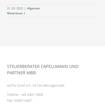
31. 03. 2023
|
Allgemein
Weiterlesen
STEUERBERATER CAPELLMANN UND
PARTNER MBB
Auf'm Schif 3-5, 52134 Herzogenrath
Telefon:
+49 2407 3006
Fax:
02407-6457