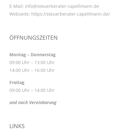
E-Mail:
info@steuerberater-capellmann.de
Webseite:
https://steuerberater-capellmann.de/
ÖFFNUNGSZEITEN
Montag – Donnerstag
09:00 Uhr – 13:00 Uhr
14:00 Uhr – 16:00 Uhr
Freitag
09:00 Uhr – 14:00 Uhr
und nach Vereinbarung
LINKS