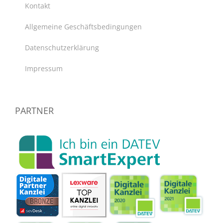
Kontakt
Allgemeine Geschäftsbedingungen
Datenschutzerklärung
Impressum
PARTNER