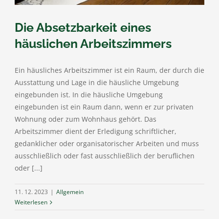
Die Absetzbarkeit eines
häuslichen Arbeitszimmers
Ein häusliches Arbeitszimmer ist ein Raum, der durch die
Ausstattung und Lage in die häusliche Umgebung
eingebunden ist. In die häusliche Umgebung
eingebunden ist ein Raum dann, wenn er zur privaten
Wohnung oder zum Wohnhaus gehört. Das
Arbeitszimmer dient der Erledigung schriftlicher,
gedanklicher oder organisatorischer Arbeiten und muss
ausschließlich oder fast ausschließlich der beruflichen
oder [...]
11. 12. 2023
|
Allgemein
Weiterlesen