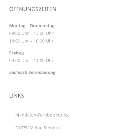
ÖFFNUNGSZEITEN
Montag – Donnerstag
09:00 Uhr – 13:00 Uhr
14:00 Uhr – 16:00 Uhr
Freitag
09:00 Uhr – 14:00 Uhr
und nach Vereinbarung
LINKS
Mandaten-Fernbetreuung
DATEV Meine Steuern