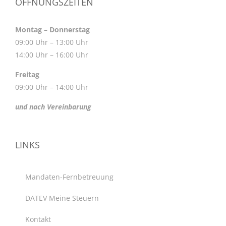
ÖFFNUNGSZEITEN
Montag – Donnerstag
09:00 Uhr – 13:00 Uhr
14:00 Uhr – 16:00 Uhr
Freitag
09:00 Uhr – 14:00 Uhr
und nach Vereinbarung
LINKS
Mandaten-Fernbetreuung
DATEV Meine Steuern
Kontakt