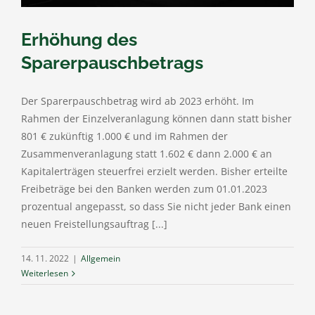
Erhöhung des
Sparerpauschbetrags
Der Sparerpauschbetrag wird ab 2023 erhöht. Im
Rahmen der Einzelveranlagung können dann statt bisher
801 € zukünftig 1.000 € und im Rahmen der
Zusammenveranlagung statt 1.602 € dann 2.000 € an
Kapitalerträgen steuerfrei erzielt werden. Bisher erteilte
Freibeträge bei den Banken werden zum 01.01.2023
prozentual angepasst, so dass Sie nicht jeder Bank einen
neuen Freistellungsauftrag [...]
14. 11. 2022
|
Allgemein
Weiterlesen