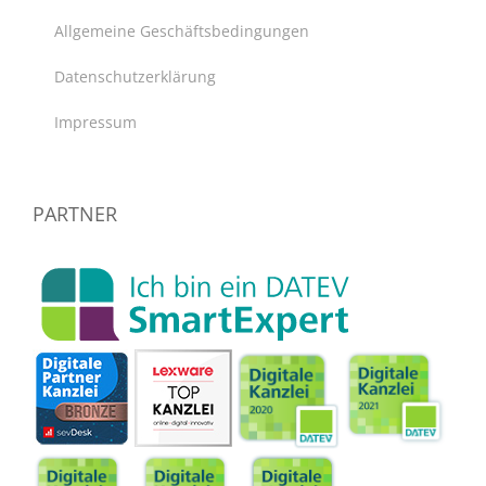
Allgemeine Geschäftsbedingungen
Datenschutzerklärung
Impressum
PARTNER