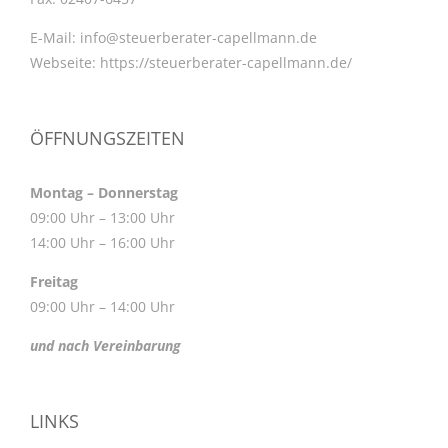
E-Mail:
info@steuerberater-capellmann.de
Webseite:
https://steuerberater-capellmann.de/
ÖFFNUNGSZEITEN
Montag – Donnerstag
09:00 Uhr – 13:00 Uhr
14:00 Uhr – 16:00 Uhr
Freitag
09:00 Uhr – 14:00 Uhr
und nach Vereinbarung
LINKS