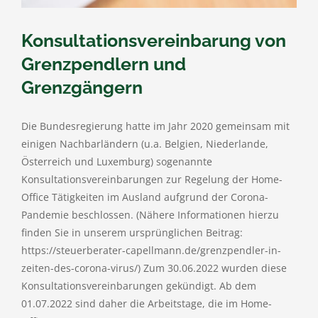
Konsultationsvereinbarung von
Grenzpendlern und
Grenzgängern
Die Bundesregierung hatte im Jahr 2020 gemeinsam mit
einigen Nachbarländern (u.a. Belgien, Niederlande,
Österreich und Luxemburg) sogenannte
Konsultationsvereinbarungen zur Regelung der Home-
Office Tätigkeiten im Ausland aufgrund der Corona-
Pandemie beschlossen. (Nähere Informationen hierzu
finden Sie in unserem ursprünglichen Beitrag:
https://steuerberater-capellmann.de/grenzpendler-in-
zeiten-des-corona-virus/) Zum 30.06.2022 wurden diese
Konsultationsvereinbarungen gekündigt. Ab dem
01.07.2022 sind daher die Arbeitstage, die im Home-