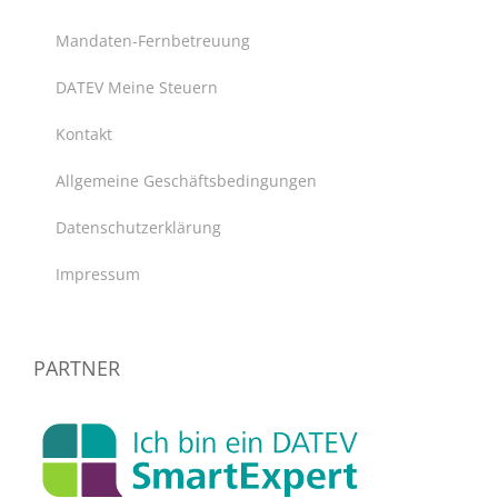
Mandaten-Fernbetreuung
DATEV Meine Steuern
Kontakt
Allgemeine Geschäftsbedingungen
Datenschutzerklärung
Impressum
PARTNER