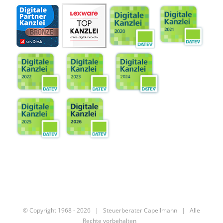
© Copyright 1968 -
2026 |
Steuerberater Capellmann
| Alle
Rechte vorbehalten