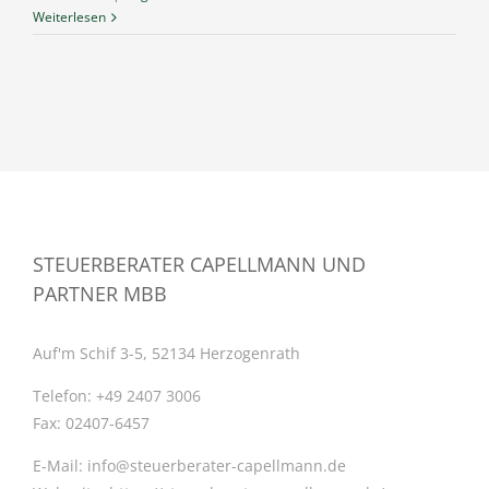
Weiterlesen
STEUERBERATER CAPELLMANN UND
PARTNER MBB
Auf'm Schif 3-5, 52134 Herzogenrath
Telefon:
+49 2407 3006
Fax:
02407-6457
E-Mail:
info@steuerberater-capellmann.de