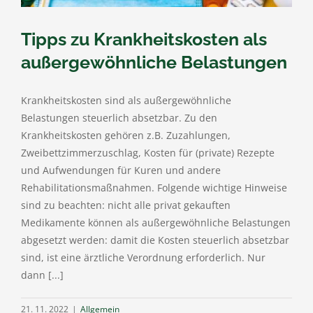
Tipps zu Krankheitskosten als
außergewöhnliche Belastungen
Krankheitskosten sind als außergewöhnliche
Belastungen steuerlich absetzbar. Zu den
Krankheitskosten gehören z.B. Zuzahlungen,
Zweibettzimmerzuschlag, Kosten für (private) Rezepte
und Aufwendungen für Kuren und andere
Rehabilitationsmaßnahmen. Folgende wichtige Hinweise
sind zu beachten: nicht alle privat gekauften
Medikamente können als außergewöhnliche Belastungen
abgesetzt werden: damit die Kosten steuerlich absetzbar
sind, ist eine ärztliche Verordnung erforderlich. Nur
dann [...]
21. 11. 2022
|
Allgemein