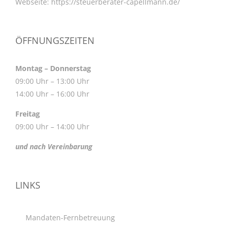
Webseite:
https://steuerberater-capellmann.de/
ÖFFNUNGSZEITEN
Montag – Donnerstag
09:00 Uhr – 13:00 Uhr
14:00 Uhr – 16:00 Uhr
Freitag
09:00 Uhr – 14:00 Uhr
und nach Vereinbarung
LINKS
Mandaten-Fernbetreuung