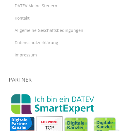
DATEV Meine Steuern
Kontakt
Allgemeine Geschäftsbedingungen
Datenschutzerklärung
Impressum
PARTNER