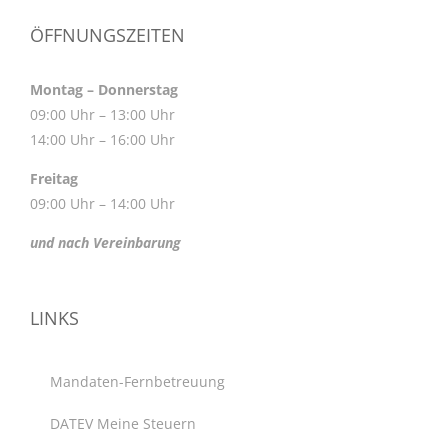
ÖFFNUNGSZEITEN
Montag – Donnerstag
09:00 Uhr – 13:00 Uhr
14:00 Uhr – 16:00 Uhr
Freitag
09:00 Uhr – 14:00 Uhr
und nach Vereinbarung
LINKS
Mandaten-Fernbetreuung
DATEV Meine Steuern