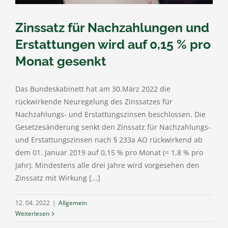
Zinssatz für Nachzahlungen und
Erstattungen wird auf 0,15 % pro
Monat gesenkt
Das Bundeskabinett hat am 30.März 2022 die
rückwirkende Neuregelung des Zinssatzes für
Nachzahlungs- und Erstattungszinsen beschlossen. Die
Gesetzesänderung senkt den Zinssatz für Nachzahlungs-
und Erstattungszinsen nach § 233a AO rückwirkend ab
dem 01. Januar 2019 auf 0,15 % pro Monat (= 1,8 % pro
Jahr). Mindestens alle drei Jahre wird vorgesehen den
Zinssatz mit Wirkung [...]
12. 04. 2022
|
Allgemein
Weiterlesen