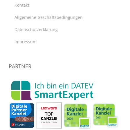
Kontakt
Allgemeine Geschäftsbedingungen
Datenschutzerklärung
Impressum
PARTNER