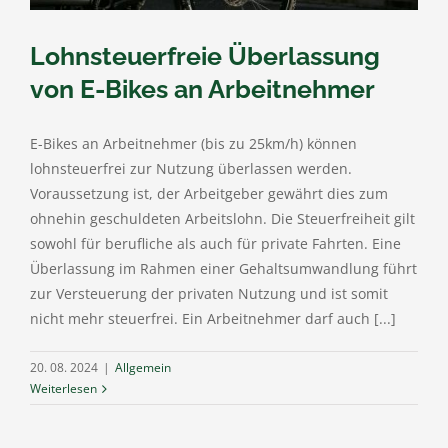
Lohnsteuerfreie Überlassung
von E-Bikes an Arbeitnehmer
E-Bikes an Arbeitnehmer (bis zu 25km/h) können
lohnsteuerfrei zur Nutzung überlassen werden.
Voraussetzung ist, der Arbeitgeber gewährt dies zum
ohnehin geschuldeten Arbeitslohn. Die Steuerfreiheit gilt
sowohl für berufliche als auch für private Fahrten. Eine
Überlassung im Rahmen einer Gehaltsumwandlung führt
zur Versteuerung der privaten Nutzung und ist somit
nicht mehr steuerfrei. Ein Arbeitnehmer darf auch [...]
20. 08. 2024
|
Allgemein
Weiterlesen