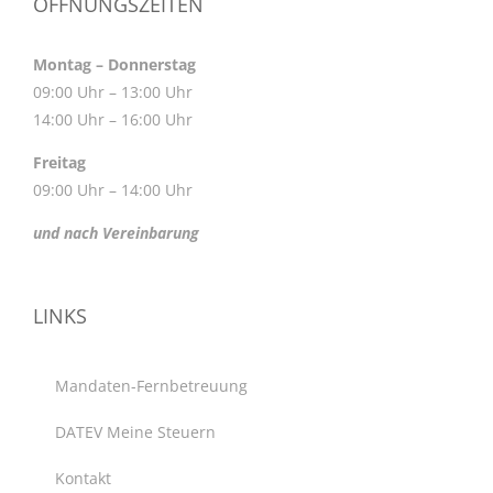
ÖFFNUNGSZEITEN
Montag – Donnerstag
09:00 Uhr – 13:00 Uhr
14:00 Uhr – 16:00 Uhr
Freitag
09:00 Uhr – 14:00 Uhr
und nach Vereinbarung
LINKS
Mandaten-Fernbetreuung
DATEV Meine Steuern
Kontakt