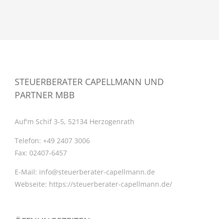
STEUERBERATER CAPELLMANN UND
PARTNER MBB
Auf'm Schif 3-5, 52134 Herzogenrath
Telefon:
+49 2407 3006
Fax:
02407-6457
E-Mail:
info@steuerberater-capellmann.de
Webseite:
https://steuerberater-capellmann.de/