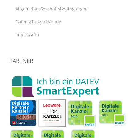
Allgemeine Geschäftsbedingungen
Datenschutzerklärung
Impressum
PARTNER