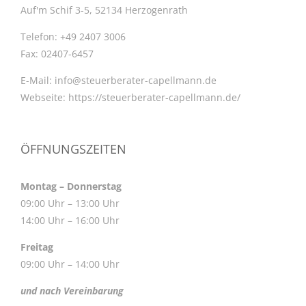
Auf'm Schif 3-5, 52134 Herzogenrath
Telefon:
+49 2407 3006
Fax:
02407-6457
E-Mail:
info@steuerberater-capellmann.de
Webseite:
https://steuerberater-capellmann.de/
ÖFFNUNGSZEITEN
Montag – Donnerstag
09:00 Uhr – 13:00 Uhr
14:00 Uhr – 16:00 Uhr
Freitag
09:00 Uhr – 14:00 Uhr
und nach Vereinbarung