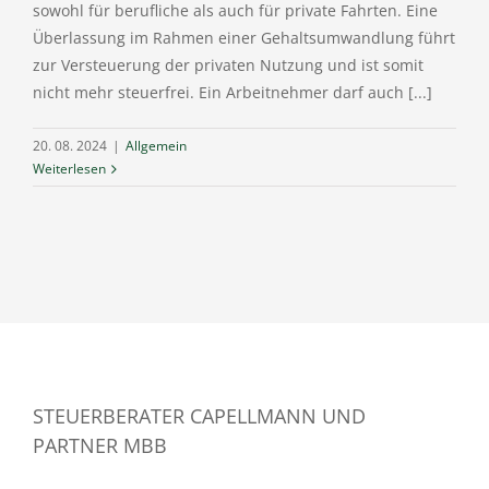
sowohl für berufliche als auch für private Fahrten. Eine
Überlassung im Rahmen einer Gehaltsumwandlung führt
zur Versteuerung der privaten Nutzung und ist somit
nicht mehr steuerfrei. Ein Arbeitnehmer darf auch [...]
20. 08. 2024
|
Allgemein
Weiterlesen
STEUERBERATER CAPELLMANN UND
PARTNER MBB