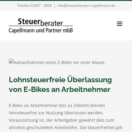
Zum
Telefon 02407 - 3006
|
info@steuerberater-capellmann.de
Inhalt
springen
Lohnsteuerfreie Überlassung
von E-Bikes an Arbeitnehmer
E-Bikes an Arbeitnehmer (bis zu 25km/h) können
lohnsteuerfrei zur Nutzung überlassen werden.
Voraussetzung ist, der Arbeitgeber gewährt dies zum
ohnehin geschuldeten Arbeitslohn. Die Steuerfreiheit gilt