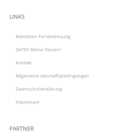
LINKS
Mandaten-Fernbetreuung
DATEV Meine Steuern
Kontakt
Allgemeine Geschäftsbedingungen
Datenschutzerklärung
Impressum
PARTNER