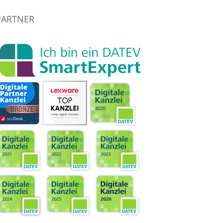
PARTNER