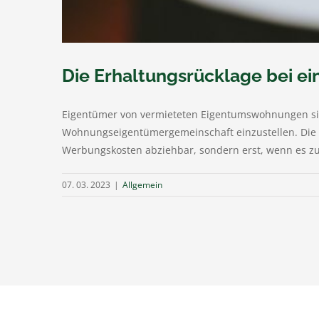
Die Erhaltungsrücklage bei 
Eigentümer von vermieteten Eigentumswohnungen sind 
Wohnungseigentümergemeinschaft einzustellen. Die Za
Werbungskosten abziehbar, sondern erst, wenn es zu 
07. 03. 2023
|
Allgemein