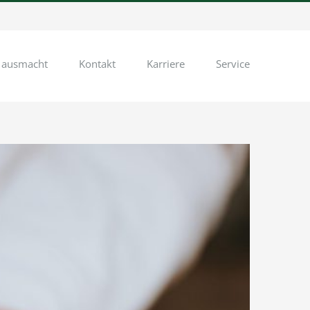
 ausmacht
Kontakt
Karriere
Service