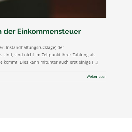
in der Einkommensteuer
r: Instandhaltungsrücklage) der
sind, sind nicht im Zeitpunkt Ihrer Zahlung als
kommt. Dies kann mitunter auch erst einige [...]
Weiterlesen