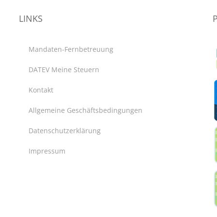
LINKS
Mandaten-Fernbetreuung
DATEV Meine Steuern
Kontakt
Allgemeine Geschäftsbedingungen
Datenschutzerklärung
Impressum