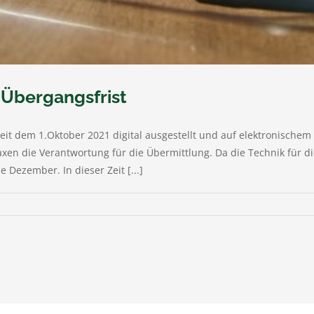
 Übergangsfrist
seit dem 1.Oktober 2021 digital ausgestellt und auf elektronische
n die Verantwortung für die Übermittlung. Da die Technik für die
e Dezember. In dieser Zeit [...]