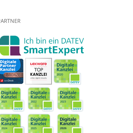
PARTNER