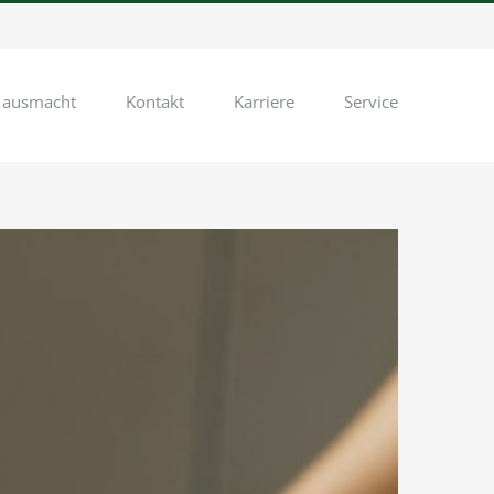
 ausmacht
Kontakt
Karriere
Service