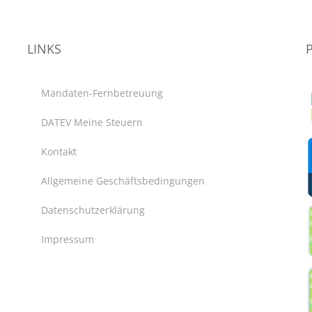
LINKS
Mandaten-Fernbetreuung
DATEV Meine Steuern
Kontakt
Allgemeine Geschäftsbedingungen
Datenschutzerklärung
Impressum