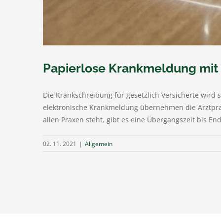
Papierlose Krankmeldung mit
Die Krankschreibung für gesetzlich Versicherte wird 
elektronische Krankmeldung übernehmen die Arztpraxe
allen Praxen steht, gibt es eine Übergangszeit bis End
02. 11. 2021
|
Allgemein