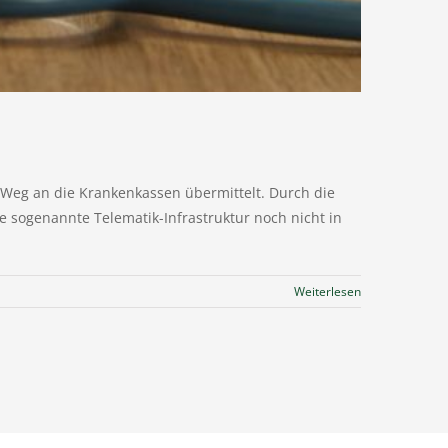
m Weg an die Krankenkassen übermittelt. Durch die
 sogenannte Telematik-Infrastruktur noch nicht in
Weiterlesen